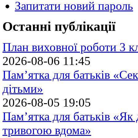
Запитати новий пароль
Останні публікації
План виховної роботи 3 кл
2026-08-06 11:45
Пам’ятка для батьків «Сек
дітьми»
2026-08-05 19:05
Пам’ятка для батьків «Як
тривогою вдома»