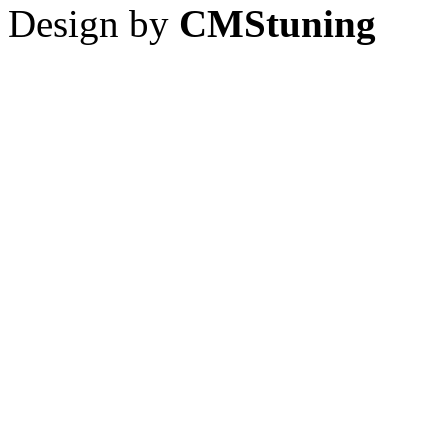
Design by
CMStuning