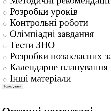
Методичні рекомендації
Розробки уроків
Контрольні роботи
Олімпіадні завдання
Тести ЗНО
Розробки позакласних з
Календарне планування
Інші матеріали