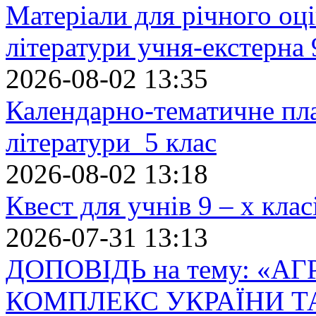
Матеріали для річного оці
літератури учня-екстерна 
2026-08-02 13:35
Календарно-тематичне пл
літератури 5 клас
2026-08-02 13:18
Квест для учнів 9 – х кла
2026-07-31 13:13
ДОПОВІДЬ на тему: «
КОМПЛЕКС УКРАЇНИ Т