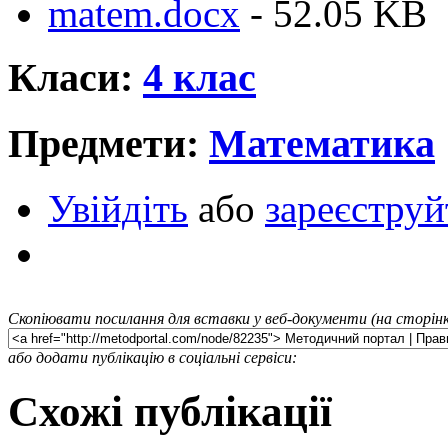
matem.docx
- 52.05 KB
Класи:
4 клас
Предмети:
Математика
Увійдіть
або
зареєструй
Скопіювати посилання для вставки у веб-документи (на сторінк
або додати публікацію в соціальні сервіси:
Схожі публікації