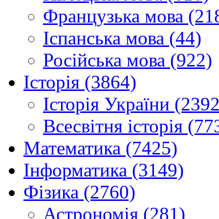
Французька мова (21
Іспанська мова (44)
Російська мова (922)
Історія (3864)
Історія України (2392
Всесвітня історія (77
Математика (7425)
Інформатика (3149)
Фізика (2760)
Астрономія (281)