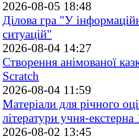
2026-08-05 18:48
Ділова гра "У інформацій
ситуацій"
2026-08-04 14:27
Створення анімованої каз
Scratch
2026-08-04 11:59
Матеріали для річного оці
літератури учня-екстерна 
2026-08-02 13:45