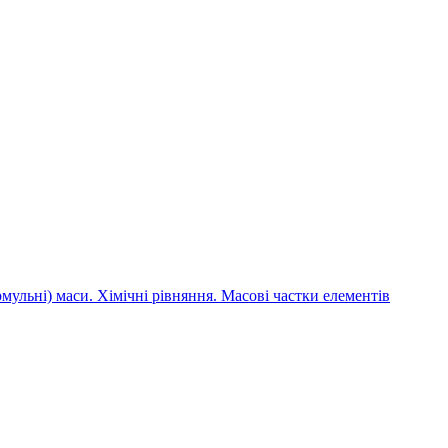
мульні) маси. Хімічні рівняння. Масові частки елементів