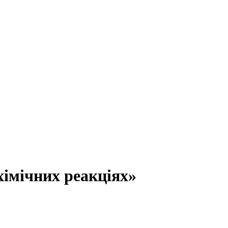
хімічних реакціях»