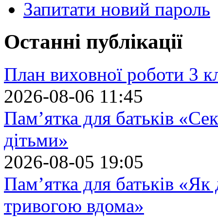
Запитати новий пароль
Останні публікації
План виховної роботи 3 кл
2026-08-06 11:45
Пам’ятка для батьків «Сек
дітьми»
2026-08-05 19:05
Пам’ятка для батьків «Як
тривогою вдома»