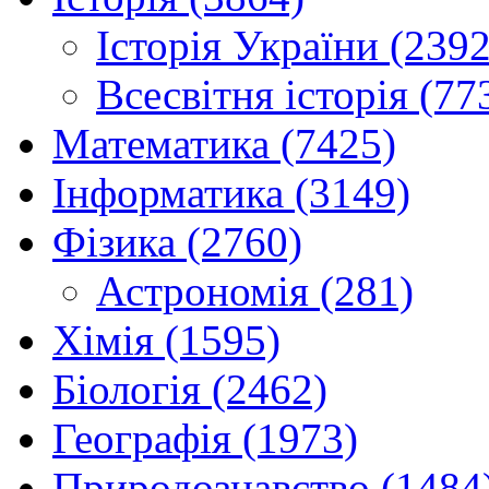
Історія України (2392
Всесвітня історія (77
Математика (7425)
Інформатика (3149)
Фізика (2760)
Астрономія (281)
Хімія (1595)
Біологія (2462)
Географія (1973)
Природознавство (1484