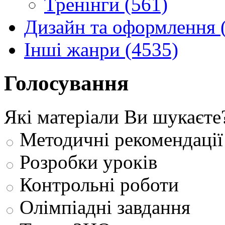
Тренінги (561)
Дизайн та оформлення 
Інші жанри (4535)
Голосування
Які матеріали Ви шукаєте
Методичні рекомендації
Розробки уроків
Контрольні роботи
Олімпіадні завдання