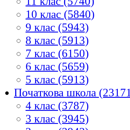
11 клас (5740)
10 клас (5840)
9 клас (5943)
8 клас (5913)
7 клас (6150)
6 клас (5659)
5 клас (5913)
Початкова школа (2317
4 клас (3787)
3 клас (3945)