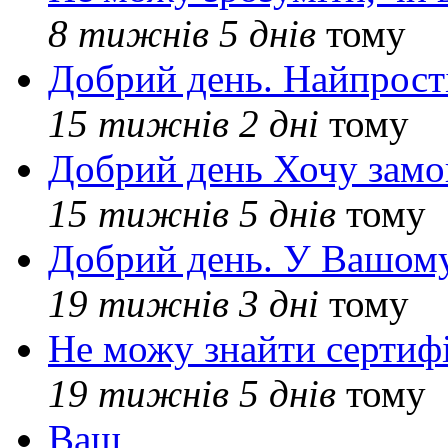
8 тижнів 5 днів
тому
Добрий день. Найпрос
15 тижнів 2 дні
тому
Добрий день Хочу замо
15 тижнів 5 днів
тому
Добрий день. У Вашому
19 тижнів 3 дні
тому
Не можу знайти сертифі
19 тижнів 5 днів
тому
Ваш