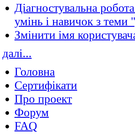
Діагностувальна робота 
умінь і навичок з теми 
Змінити імя користувача
далі...
Головна
Сертифікати
Про проект
Форум
FAQ