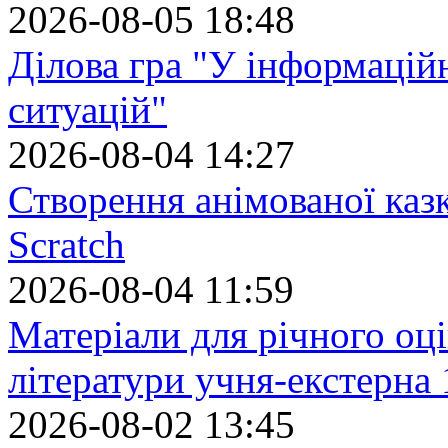
2026-08-05 18:48
Ділова гра "У інформацій
ситуацій"
2026-08-04 14:27
Створення анімованої каз
Scratch
2026-08-04 11:59
Матеріали для річного оці
літератури учня-екстерна 
2026-08-02 13:45