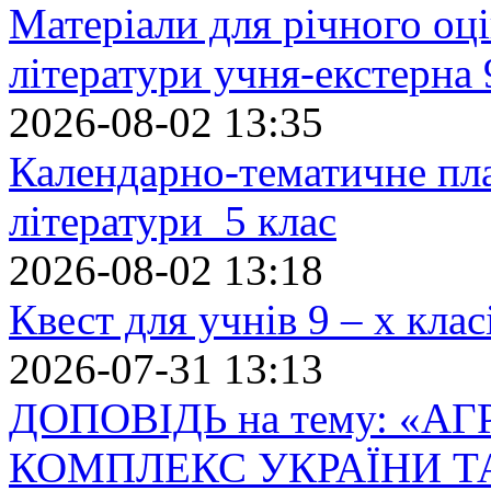
Матеріали для річного оці
літератури учня-екстерна 
2026-08-02 13:35
Календарно-тематичне пл
літератури 5 клас
2026-08-02 13:18
Квест для учнів 9 – х кла
2026-07-31 13:13
ДОПОВІДЬ на тему: «
КОМПЛЕКС УКРАЇНИ Т