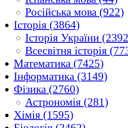
Російська мова (922)
Історія (3864)
Історія України (2392
Всесвітня історія (77
Математика (7425)
Інформатика (3149)
Фізика (2760)
Астрономія (281)
Хімія (1595)
Біологія (2462)