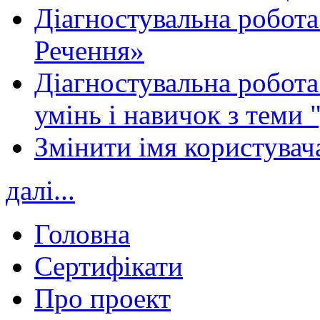
Діагностувальна робота
Речення»
Діагностувальна робота 
умінь і навичок з теми 
Змінити імя користувача
далі...
Головна
Сертифікати
Про проект