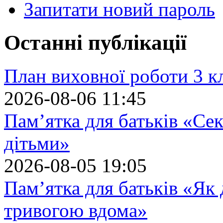
Запитати новий пароль
Останні публікації
План виховної роботи 3 кл
2026-08-06 11:45
Пам’ятка для батьків «Сек
дітьми»
2026-08-05 19:05
Пам’ятка для батьків «Як
тривогою вдома»