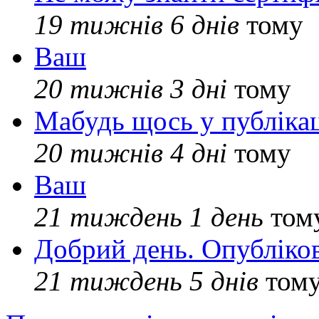
19 тижнів 6 днів
тому
Ваш
20 тижнів 3 дні
тому
Мабудь щось у публікац
20 тижнів 4 дні
тому
Ваш
21 тиждень 1 день
том
Добрий день. Опубліко
21 тиждень 5 днів
том