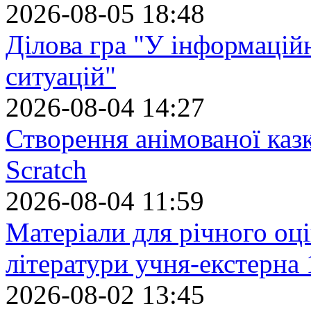
2026-08-05 18:48
Ділова гра "У інформацій
ситуацій"
2026-08-04 14:27
Створення анімованої каз
Scratch
2026-08-04 11:59
Матеріали для річного оці
літератури учня-екстерна 
2026-08-02 13:45