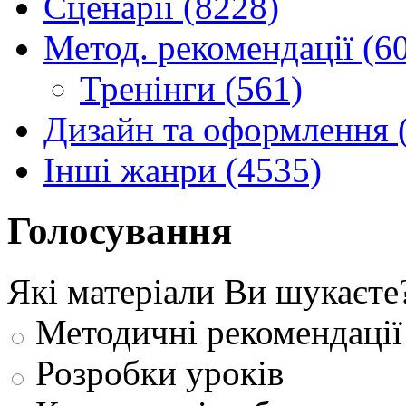
Сценарії (8228)
Метод. рекомендації (6
Тренінги (561)
Дизайн та оформлення 
Інші жанри (4535)
Голосування
Які матеріали Ви шукаєте
Методичні рекомендації
Розробки уроків