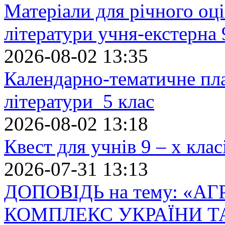
Матеріали для річного оці
літератури учня-екстерна 
2026-08-02 13:35
Календарно-тематичне пл
літератури 5 клас
2026-08-02 13:18
Квест для учнів 9 – х кла
2026-07-31 13:13
ДОПОВІДЬ на тему: «
КОМПЛЕКС УКРАЇНИ Т