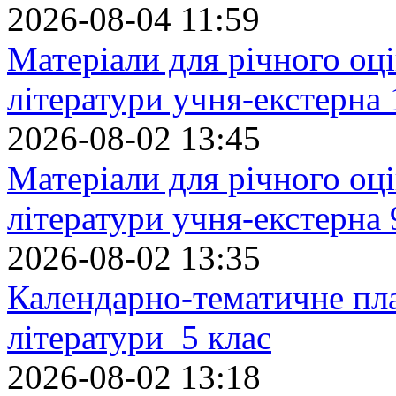
2026-08-04 11:59
Матеріали для річного оці
літератури учня-екстерна 
2026-08-02 13:45
Матеріали для річного оці
літератури учня-екстерна 
2026-08-02 13:35
Календарно-тематичне пл
літератури 5 клас
2026-08-02 13:18