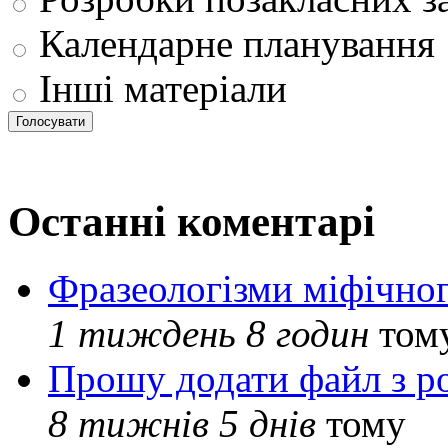
Календарне планування
Інші матеріали
Останні коментарі
Фразеологізми міфічног
1 тиждень 8 годин
том
Прошу додати файл з р
8 тижнів 5 днів
тому