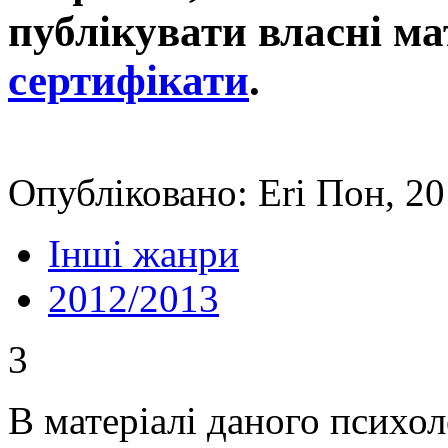
публікувати власні ма
сертифікати
.
Опубліковано: Eri Пон, 20
Інші жанри
2012/2013
3
В матеріалі даного психол