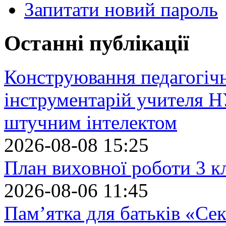
Запитати новий пароль
Останні публікації
Конструювання педагогіч
інструментарій учителя 
штучним інтелектом
2026-08-08 15:25
План виховної роботи 3 кл
2026-08-06 11:45
Пам’ятка для батьків «Сек