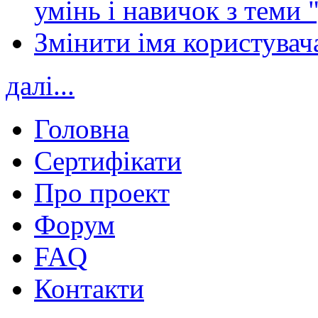
умінь і навичок з теми 
Змінити імя користувача
далі...
Головна
Сертифікати
Про проект
Форум
FAQ
Контакти