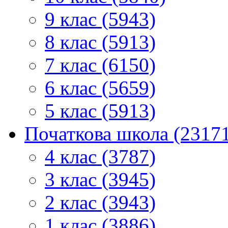
9 клас (5943)
8 клас (5913)
7 клас (6150)
6 клас (5659)
5 клас (5913)
Початкова школа (2317
4 клас (3787)
3 клас (3945)
2 клас (3943)
1 клас (3886)