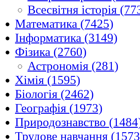
Всесвітня історія (77
Математика (7425)
Інформатика (3149)
Фізика (2760)
Астрономія (281)
Хімія (1595)
Біологія (2462)
Географія (1973)
Природознавство (1484
Трудове навчання (1573