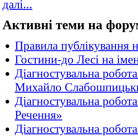
далі...
Активні теми на фору
Правила публікування 
Гостини-до Лесі на іме
Діагностувальна робота
Михайло Слабошпицьк
Діагностувальна робота
Речення»
Діагностувальна робота 