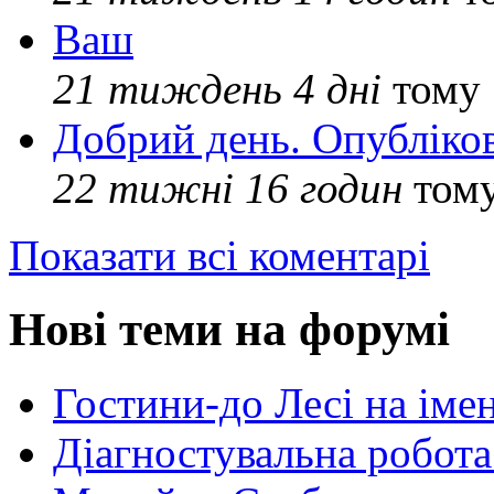
Ваш
21 тиждень 4 дні
тому
Добрий день. Опубліко
22 тижні 16 годин
том
Показати всі коментарі
Нові теми на форумі
Гостини-до Лесі на іме
Діагностувальна робота