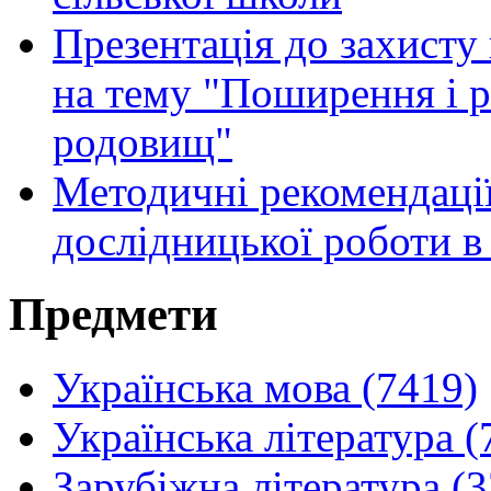
Презентація до захисту
на тему "Поширення і р
родовищ"
Методичні рекомендації
дослідницької роботи в 
Предмети
Українська мова (7419)
Українська література (
Зарубіжна література (