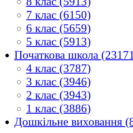
8 клас (5913)
7 клас (6150)
6 клас (5659)
5 клас (5913)
Початкова школа (2317
4 клас (3787)
3 клас (3946)
2 клас (3943)
1 клас (3886)
Дошкільне виховання (