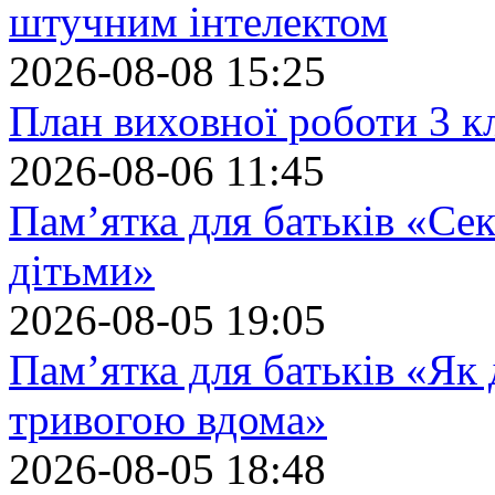
штучним інтелектом
2026-08-08 15:25
План виховної роботи 3 кл
2026-08-06 11:45
Пам’ятка для батьків «Сек
дітьми»
2026-08-05 19:05
Пам’ятка для батьків «Як
тривогою вдома»
2026-08-05 18:48