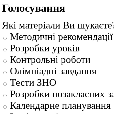
Голосування
Які матеріали Ви шукаєте
Методичні рекомендації
Розробки уроків
Контрольні роботи
Олімпіадні завдання
Тести ЗНО
Розробки позакласних з
Календарне планування