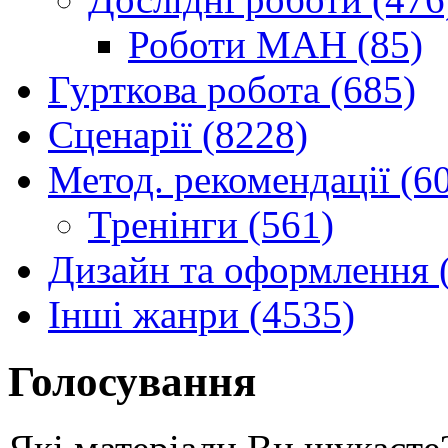
Роботи МАН (85)
Гурткова робота (685)
Сценарії (8228)
Метод. рекомендації (6
Тренінги (561)
Дизайн та оформлення 
Інші жанри (4535)
Голосування