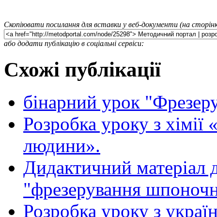
Скопіювати посилання для вставки у веб-документи (на сторінк
або додати публікацію в соціальні сервіси:
Схожі публікації
бінарний урок "Фрезер
Розробка уроку з хімії
людини».
Дидактичний матеріал д
"фрезерування шпоночн
Розробка уроку з україн