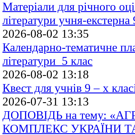
Матеріали для річного оці
літератури учня-екстерна 
2026-08-02 13:35
Календарно-тематичне пл
літератури 5 клас
2026-08-02 13:18
Квест для учнів 9 – х кла
2026-07-31 13:13
ДОПОВІДЬ на тему: «
КОМПЛЕКС УКРАЇНИ Т