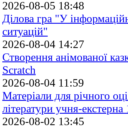
2026-08-05 18:48
Ділова гра "У інформацій
ситуацій"
2026-08-04 14:27
Створення анімованої каз
Scratch
2026-08-04 11:59
Матеріали для річного оці
літератури учня-екстерна 
2026-08-02 13:45