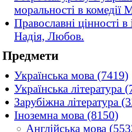
моральності в комедії 
Православні цінності в
Надія, Любов.
Предмети
Українська мова (7419)
Українська література (
Зарубіжна література (
Іноземна мова (8150)
Англійська мова (553