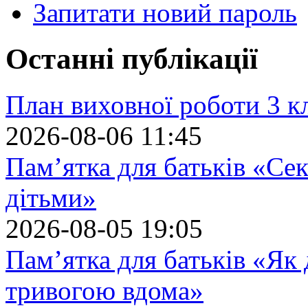
Запитати новий пароль
Останні публікації
План виховної роботи 3 кл
2026-08-06 11:45
Пам’ятка для батьків «Сек
дітьми»
2026-08-05 19:05
Пам’ятка для батьків «Як
тривогою вдома»