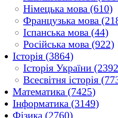
Німецька мова (610)
Французька мова (21
Іспанська мова (44)
Російська мова (922)
Історія (3864)
Історія України (2392
Всесвітня історія (77
Математика (7425)
Інформатика (3149)
Фізика (2760)