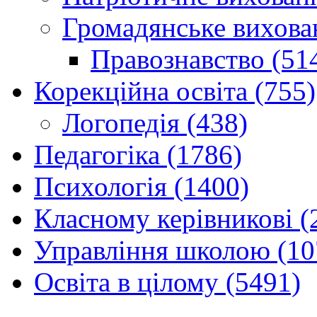
Громадянське вихова
Правознавство (51
Корекційна освіта (755)
Логопедія (438)
Педагогіка (1786)
Психологія (1400)
Класному керівникові (
Управління школою (10
Освіта в цілому (5491)