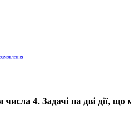
 замовлення
числа 4. Задачі на дві дії, що