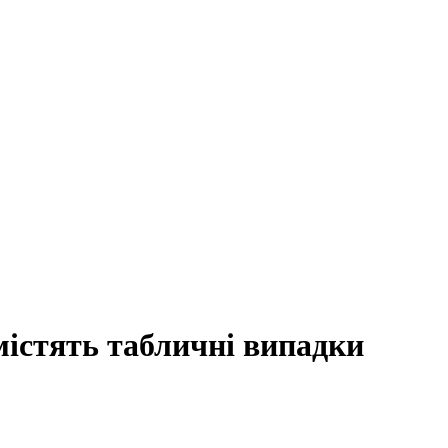
 містять табличні випадки