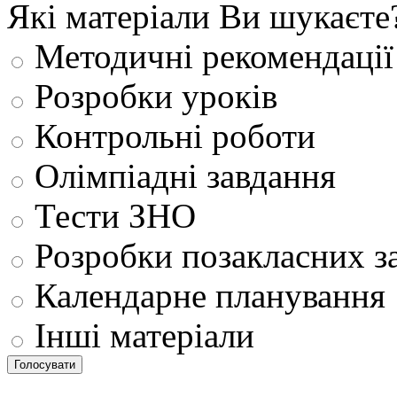
Які матеріали Ви шукаєте
Методичні рекомендації
Розробки уроків
Контрольні роботи
Олімпіадні завдання
Тести ЗНО
Розробки позакласних з
Календарне планування
Інші матеріали