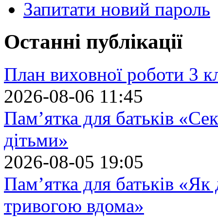
Запитати новий пароль
Останні публікації
План виховної роботи 3 кл
2026-08-06 11:45
Пам’ятка для батьків «Сек
дітьми»
2026-08-05 19:05
Пам’ятка для батьків «Як
тривогою вдома»