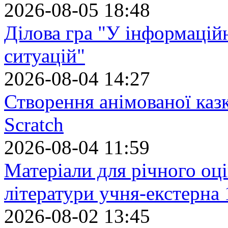
2026-08-05 18:48
Ділова гра "У інформацій
ситуацій"
2026-08-04 14:27
Створення анімованої каз
Scratch
2026-08-04 11:59
Матеріали для річного оці
літератури учня-екстерна 
2026-08-02 13:45