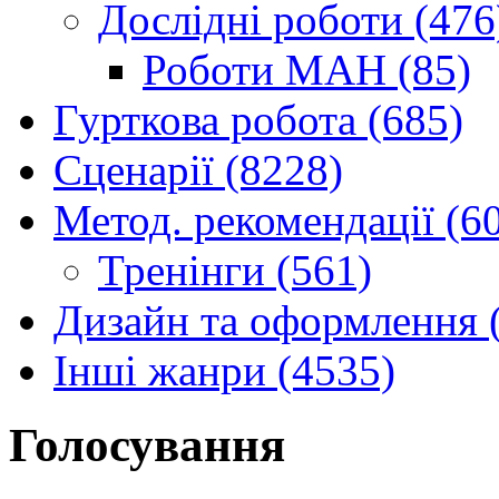
Дослідні роботи (476
Роботи МАН (85)
Гурткова робота (685)
Сценарії (8228)
Метод. рекомендації (6
Тренінги (561)
Дизайн та оформлення 
Інші жанри (4535)
Голосування