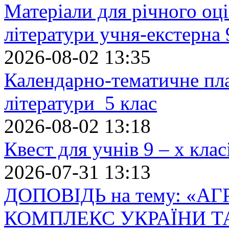
Матеріали для річного оці
літератури учня-екстерна 
2026-08-02 13:35
Календарно-тематичне пл
літератури 5 клас
2026-08-02 13:18
Квест для учнів 9 – х кла
2026-07-31 13:13
ДОПОВІДЬ на тему: «
КОМПЛЕКС УКРАЇНИ Т