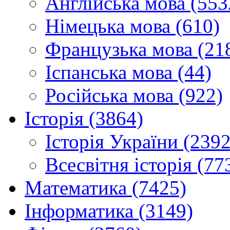
Англійська мова (553
Німецька мова (610)
Французька мова (21
Іспанська мова (44)
Російська мова (922)
Історія (3864)
Історія України (2392
Всесвітня історія (77
Математика (7425)
Інформатика (3149)