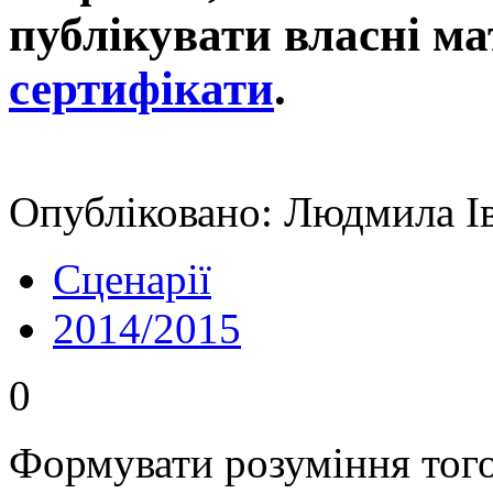
публікувати власні ма
сертифікати
.
Опубліковано: Людмила Ів
Сценарії
2014/2015
0
Формувати розуміння того