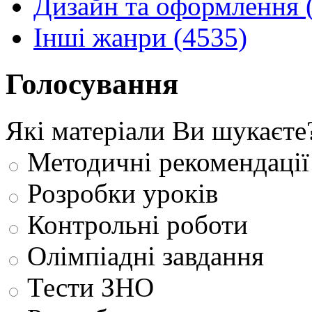
Дизайн та оформлення 
Інші жанри (4535)
Голосування
Які матеріали Ви шукаєте
Методичні рекомендації
Розробки уроків
Контрольні роботи
Олімпіадні завдання
Тести ЗНО