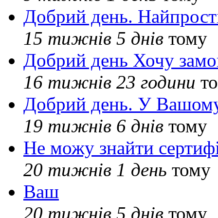
Добрий день. Найпрос
15 тижнів 5 днів
тому
Добрий день Хочу замо
16 тижнів 23 години
то
Добрий день. У Вашому
19 тижнів 6 днів
тому
Не можу знайти сертифі
20 тижнів 1 день
тому
Ваш
20 тижнів 5 днів
тому