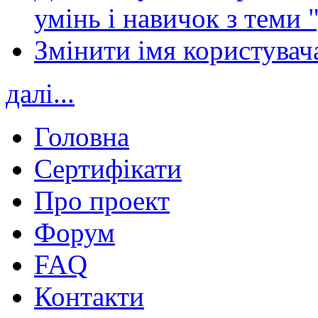
умінь і навичок з теми 
Змінити імя користувача
далі...
Головна
Сертифікати
Про проект
Форум
FAQ
Контакти