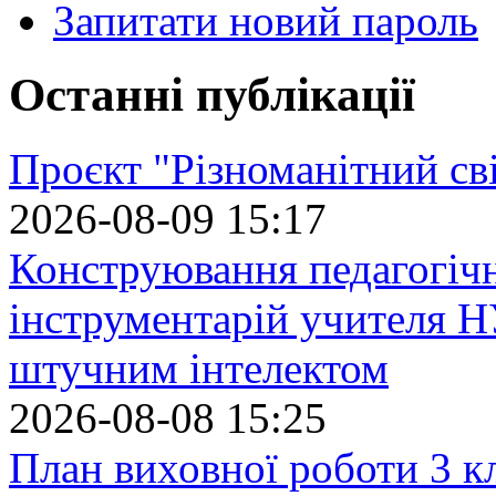
Запитати новий пароль
Останні публікації
Проєкт "Різноманітний св
2026-08-09 15:17
Конструювання педагогіч
інструментарій учителя 
штучним інтелектом
2026-08-08 15:25
План виховної роботи 3 кл