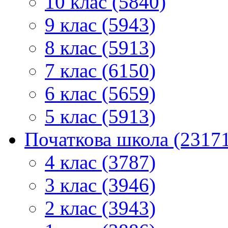
10 клас (5840)
9 клас (5943)
8 клас (5913)
7 клас (6150)
6 клас (5659)
5 клас (5913)
Початкова школа (2317
4 клас (3787)
3 клас (3946)
2 клас (3943)