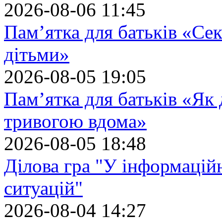
2026-08-06 11:45
Пам’ятка для батьків «Сек
дітьми»
2026-08-05 19:05
Пам’ятка для батьків «Як
тривогою вдома»
2026-08-05 18:48
Ділова гра "У інформацій
ситуацій"
2026-08-04 14:27