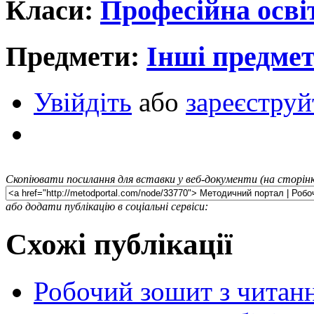
Класи:
Професійна осві
Предмети:
Інші предме
Увійдіть
або
зареєструй
Скопіювати посилання для вставки у веб-документи (на сторінк
або додати публікацію в соціальні сервіси:
Схожі публікації
Робочий зошит з читанн