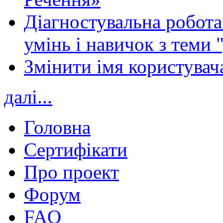
Діагностувальна робота 
умінь і навичок з теми 
Змінити імя користувача
далі...
Головна
Сертифікати
Про проект
Форум
FAQ