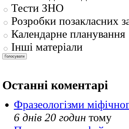
Тести ЗНО
Розробки позакласних з
Календарне планування
Інші матеріали
Останні коментарі
Фразеологізми міфічног
6 днів 20 годин
тому