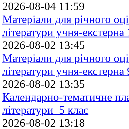
2026-08-04 11:59
Матеріали для річного оці
літератури учня-екстерна 
2026-08-02 13:45
Матеріали для річного оці
літератури учня-екстерна 
2026-08-02 13:35
Календарно-тематичне пл
літератури 5 клас
2026-08-02 13:18