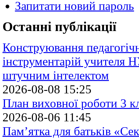
Запитати новий пароль
Останні публікації
Конструювання педагогіч
інструментарій учителя 
штучним інтелектом
2026-08-08 15:25
План виховної роботи 3 кл
2026-08-06 11:45
Пам’ятка для батьків «Сек