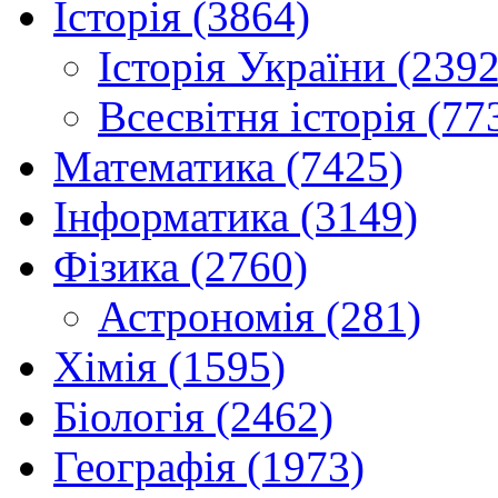
Історія (3864)
Історія України (2392
Всесвітня історія (77
Математика (7425)
Інформатика (3149)
Фізика (2760)
Астрономія (281)
Хімія (1595)
Біологія (2462)
Географія (1973)