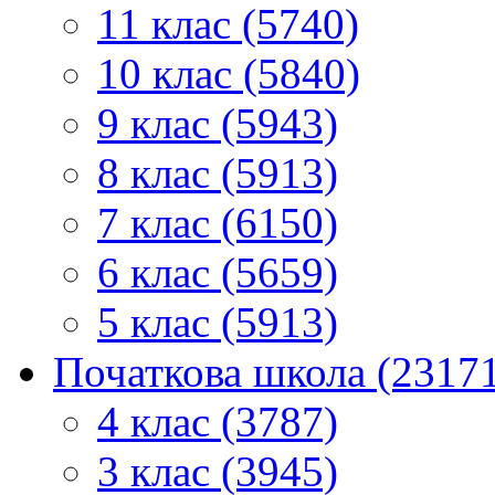
11 клас (5740)
10 клас (5840)
9 клас (5943)
8 клас (5913)
7 клас (6150)
6 клас (5659)
5 клас (5913)
Початкова школа (2317
4 клас (3787)
3 клас (3945)