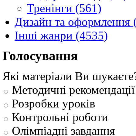
Тренінги (561)
Дизайн та оформлення 
Інші жанри (4535)
Голосування
Які матеріали Ви шукаєте
Методичні рекомендації
Розробки уроків
Контрольні роботи
Олімпіадні завдання