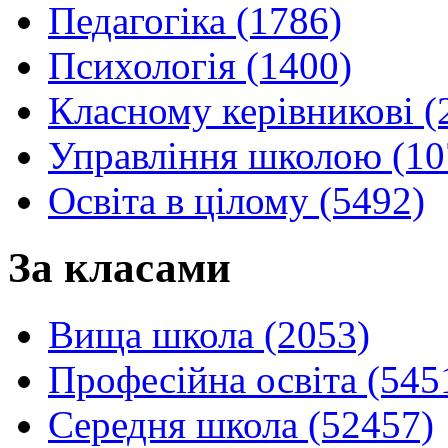
Педагогіка (1786)
Психологія (1400)
Класному керівникові (
Управління школою (10
Освіта в цілому (5492)
За класами
Вища школа (2053)
Професійна освіта (545
Середня школа (52457)