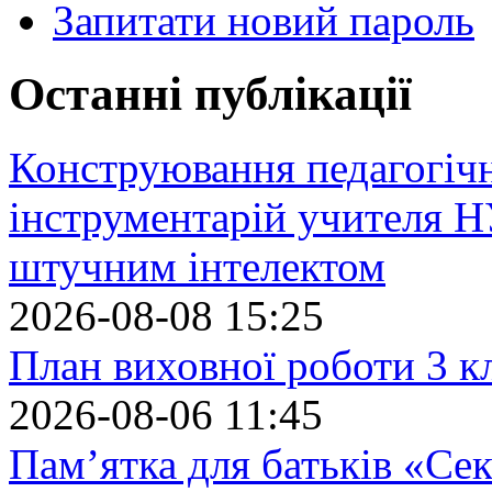
Запитати новий пароль
Останні публікації
Конструювання педагогіч
інструментарій учителя 
штучним інтелектом
2026-08-08 15:25
План виховної роботи 3 кл
2026-08-06 11:45
Пам’ятка для батьків «Сек