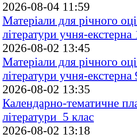
2026-08-04 11:59
Матеріали для річного оці
літератури учня-екстерна 
2026-08-02 13:45
Матеріали для річного оці
літератури учня-екстерна 
2026-08-02 13:35
Календарно-тематичне пл
літератури 5 клас
2026-08-02 13:18