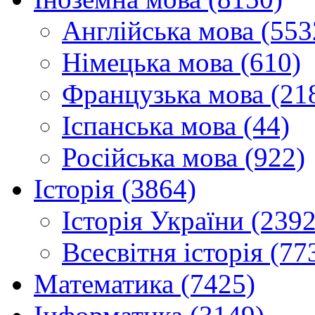
Англійська мова (553
Німецька мова (610)
Французька мова (21
Іспанська мова (44)
Російська мова (922)
Історія (3864)
Історія України (2392
Всесвітня історія (77
Математика (7425)