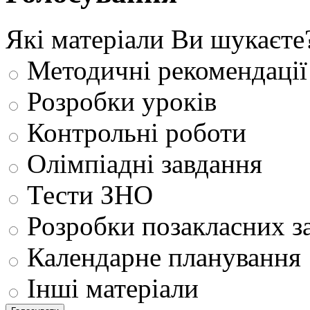
Які матеріали Ви шукаєте
Методичні рекомендації
Розробки уроків
Контрольні роботи
Олімпіадні завдання
Тести ЗНО
Розробки позакласних з
Календарне планування
Інші матеріали