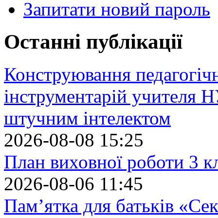
Запитати новий пароль
Останні публікації
Конструювання педагогіч
інструментарій учителя 
штучним інтелектом
2026-08-08 15:25
План виховної роботи 3 кл
2026-08-06 11:45
Пам’ятка для батьків «Сек