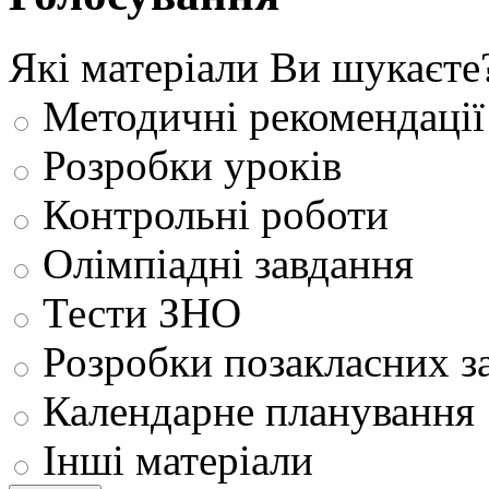
Які матеріали Ви шукаєте
Методичні рекомендації
Розробки уроків
Контрольні роботи
Олімпіадні завдання
Тести ЗНО
Розробки позакласних з
Календарне планування
Інші матеріали