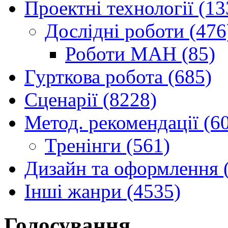
Проектні технології (13
Дослідні роботи (476
Роботи МАН (85)
Гурткова робота (685)
Сценарії (8228)
Метод. рекомендації (6
Тренінги (561)
Дизайн та оформлення 
Інші жанри (4535)
Голосування