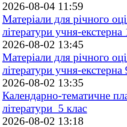
2026-08-04 11:59
Матеріали для річного оці
літератури учня-екстерна 
2026-08-02 13:45
Матеріали для річного оці
літератури учня-екстерна 
2026-08-02 13:35
Календарно-тематичне пл
літератури 5 клас
2026-08-02 13:18