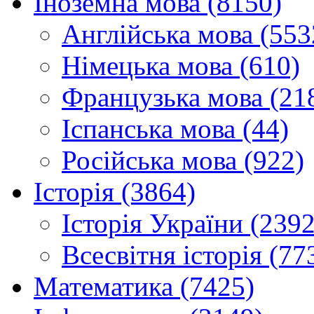
Іноземна мова (8150)
Англійська мова (553
Німецька мова (610)
Французька мова (21
Іспанська мова (44)
Російська мова (922)
Історія (3864)
Історія України (2392
Всесвітня історія (77
Математика (7425)