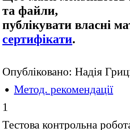
та файли,
публікувати власні ма
сертифікати
.
Опубліковано: Надія Гриц
Метод. рекомендації
1
Тестова контрольна робота