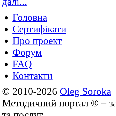
далі...
Головна
Сертифікати
Про проект
Форум
FAQ
Контакти
© 2010-2026
Oleg Soroka
Методичний портал ® – за
та послуг