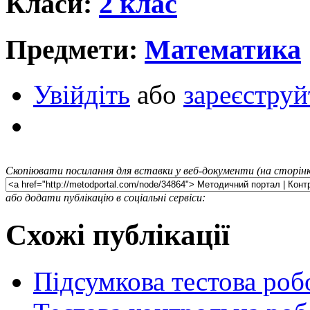
Класи:
2 клас
Предмети:
Математика
Увійдіть
або
зареєструй
Скопіювати посилання для вставки у веб-документи (на сторінк
або додати публікацію в соціальні сервіси:
Схожі публікації
Підсумкова тестова роб