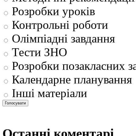
Розробки уроків
Контрольні роботи
Олімпіадні завдання
Тести ЗНО
Розробки позакласних з
Календарне планування
Інші матеріали
Останні коментарі