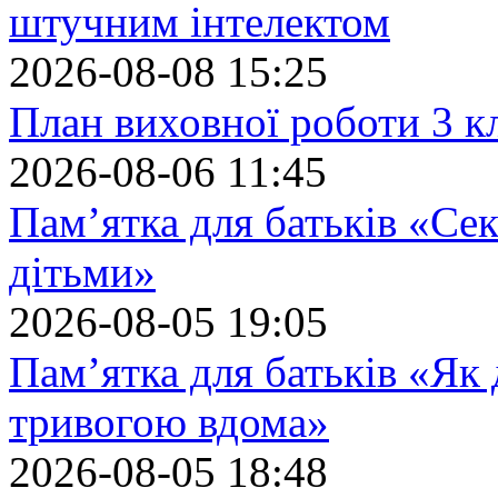
штучним інтелектом
2026-08-08 15:25
План виховної роботи 3 кл
2026-08-06 11:45
Пам’ятка для батьків «Сек
дітьми»
2026-08-05 19:05
Пам’ятка для батьків «Як
тривогою вдома»
2026-08-05 18:48