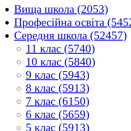
Вища школа (2053)
Професійна освіта (545
Середня школа (52457)
11 клас (5740)
10 клас (5840)
9 клас (5943)
8 клас (5913)
7 клас (6150)
6 клас (5659)
5 клас (5913)