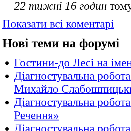
22 тижні 16 годин
том
Показати всі коментарі
Нові теми на форумі
Гостини-до Лесі на іме
Діагностувальна робота
Михайло Слабошпицьк
Діагностувальна робота
Речення»
Діагностувальна робота 