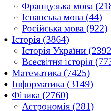
Французька мова (21
Іспанська мова (44)
Російська мова (922)
Історія (3864)
Історія України (2392
Всесвітня історія (77
Математика (7425)
Інформатика (3149)
Фізика (2760)
Астрономія (281)