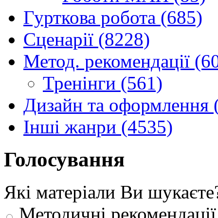
Гурткова робота (685)
Сценарії (8228)
Метод. рекомендації (6
Тренінги (561)
Дизайн та оформлення 
Інші жанри (4535)
Голосування
Які матеріали Ви шукаєте
Методичні рекомендації