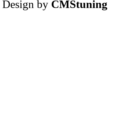
Design by
CMStuning