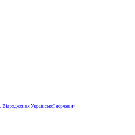
т. Відродження Української держави»