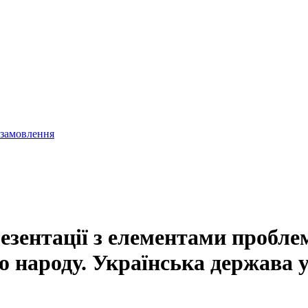
 замовлення
езентації з елементами пробле
о народу. Українська держава у