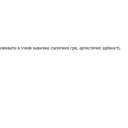
ивати в учнів навички сценічної гри, артистичні здібності,