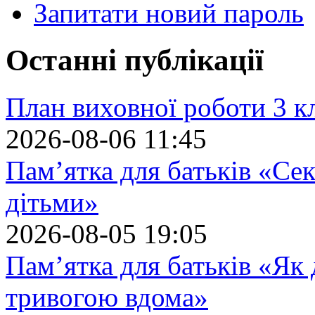
Запитати новий пароль
Останні публікації
План виховної роботи 3 кл
2026-08-06 11:45
Пам’ятка для батьків «Сек
дітьми»
2026-08-05 19:05
Пам’ятка для батьків «Як
тривогою вдома»