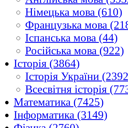
Німецька мова (610)
Французька мова (21
Іспанська мова (44)
Російська мова (922)
Історія (3864)
Історія України (2392
Всесвітня історія (77
Математика (7425)
Інформатика (3149)
Фізика (2760)