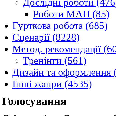
Дослідні роботи (476
Роботи МАН (85)
Гурткова робота (685)
Сценарії (8228)
Метод. рекомендації (6
Тренінги (561)
Дизайн та оформлення 
Інші жанри (4535)
Голосування