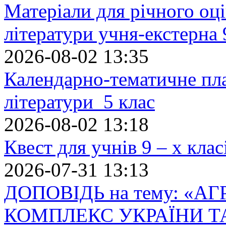
Матеріали для річного оці
літератури учня-екстерна 
2026-08-02 13:35
Календарно-тематичне пл
літератури 5 клас
2026-08-02 13:18
Квест для учнів 9 – х кла
2026-07-31 13:13
ДОПОВІДЬ на тему: «
КОМПЛЕКС УКРАЇНИ Т