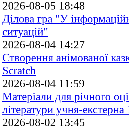
2026-08-05 18:48
Ділова гра "У інформацій
ситуацій"
2026-08-04 14:27
Створення анімованої каз
Scratch
2026-08-04 11:59
Матеріали для річного оці
літератури учня-екстерна 
2026-08-02 13:45