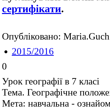
сертифікати
.
Опубліковано: Maria.Guch
2015/2016
0
Урок географії в 7 класі
Тема. Географічне положе
Мета: навчальна - ознайо