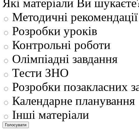
Які матеріали Ви шукаєте
Методичні рекомендації
Розробки уроків
Контрольні роботи
Олімпіадні завдання
Тести ЗНО
Розробки позакласних з
Календарне планування
Інші матеріали