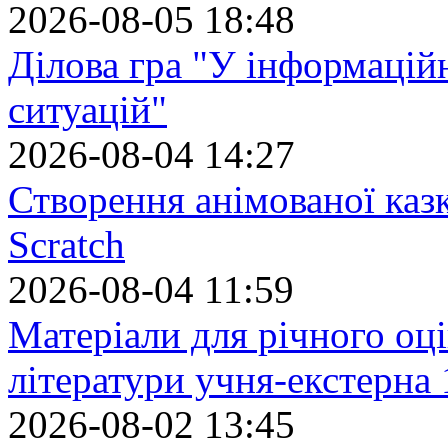
2026-08-05 18:48
Ділова гра "У інформацій
ситуацій"
2026-08-04 14:27
Створення анімованої каз
Scratch
2026-08-04 11:59
Матеріали для річного оці
літератури учня-екстерна 
2026-08-02 13:45