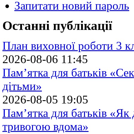
Запитати новий пароль
Останні публікації
План виховної роботи 3 кл
2026-08-06 11:45
Пам’ятка для батьків «Сек
дітьми»
2026-08-05 19:05
Пам’ятка для батьків «Як
тривогою вдома»