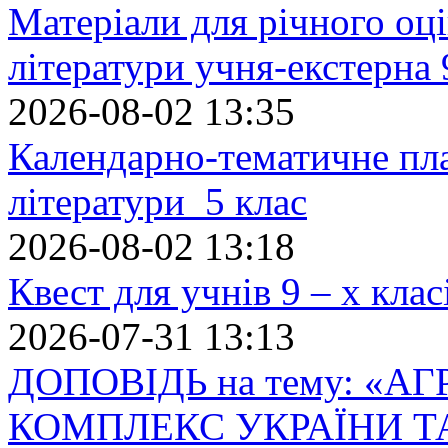
Матеріали для річного оці
літератури учня-екстерна 
2026-08-02 13:35
Календарно-тематичне пл
літератури 5 клас
2026-08-02 13:18
Квест для учнів 9 – х кла
2026-07-31 13:13
ДОПОВІДЬ на тему: «
КОМПЛЕКС УКРАЇНИ Т