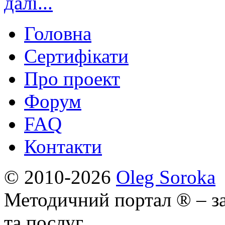
далі...
Головна
Сертифікати
Про проект
Форум
FAQ
Контакти
© 2010-2026
Oleg Soroka
Методичний портал ® – за
та послуг