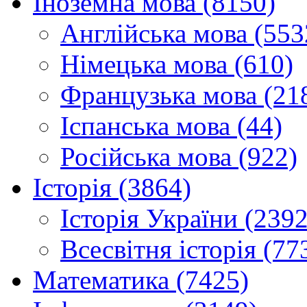
Іноземна мова (8150)
Англійська мова (553
Німецька мова (610)
Французька мова (21
Іспанська мова (44)
Російська мова (922)
Історія (3864)
Історія України (2392
Всесвітня історія (77
Математика (7425)