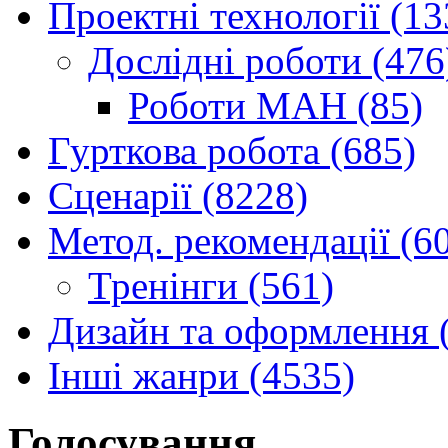
Проектні технології (13
Дослідні роботи (476
Роботи МАН (85)
Гурткова робота (685)
Сценарії (8228)
Метод. рекомендації (6
Тренінги (561)
Дизайн та оформлення 
Інші жанри (4535)
Голосування