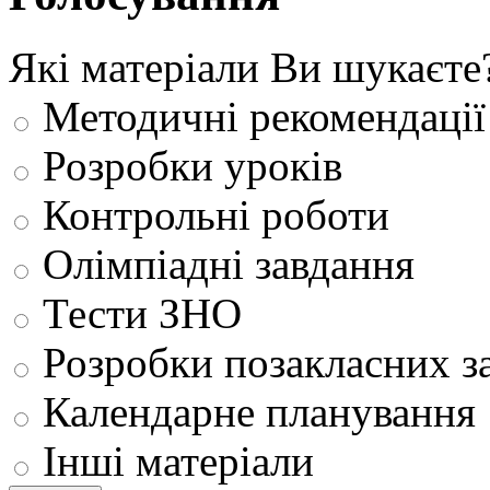
Які матеріали Ви шукаєте
Методичні рекомендації
Розробки уроків
Контрольні роботи
Олімпіадні завдання
Тести ЗНО
Розробки позакласних з
Календарне планування
Інші матеріали