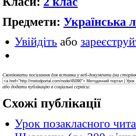
Класи:
2 клас
Предмети:
Українська л
Увійдіть
або
зареєструй
Скопіювати посилання для вставки у веб-документи (на сторінк
або додати публікацію в соціальні сервіси:
Схожі публікації
Урок позакласного чита