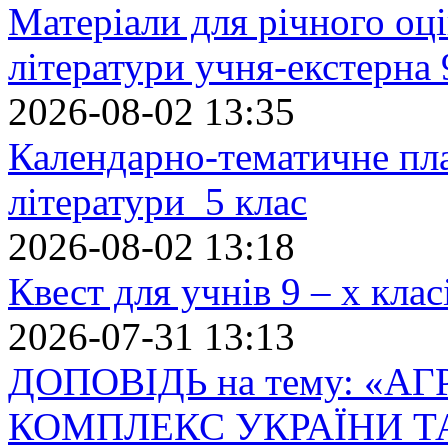
Матеріали для річного оці
літератури учня-екстерна 
2026-08-02 13:35
Календарно-тематичне пл
літератури 5 клас
2026-08-02 13:18
Квест для учнів 9 – х кла
2026-07-31 13:13
ДОПОВІДЬ на тему: «
КОМПЛЕКС УКРАЇНИ Т