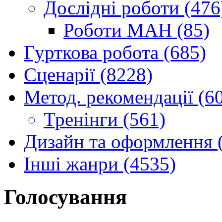
Дослідні роботи (476
Роботи МАН (85)
Гурткова робота (685)
Сценарії (8228)
Метод. рекомендації (6
Тренінги (561)
Дизайн та оформлення 
Інші жанри (4535)
Голосування