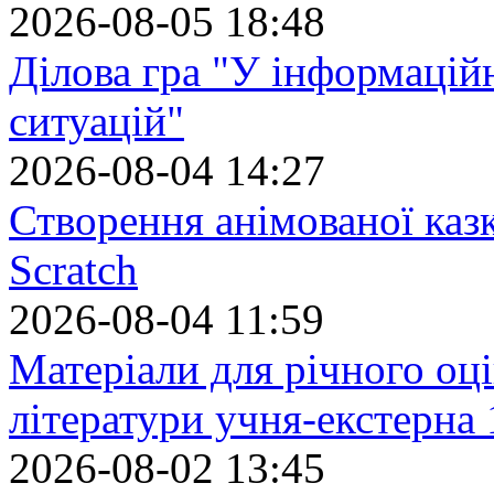
2026-08-05 18:48
Ділова гра "У інформацій
ситуацій"
2026-08-04 14:27
Створення анімованої каз
Scratch
2026-08-04 11:59
Матеріали для річного оці
літератури учня-екстерна 
2026-08-02 13:45