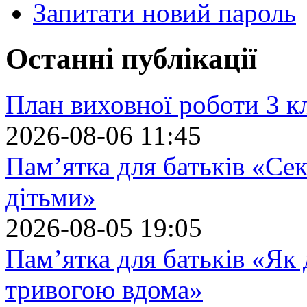
Запитати новий пароль
Останні публікації
План виховної роботи 3 кл
2026-08-06 11:45
Пам’ятка для батьків «Сек
дітьми»
2026-08-05 19:05
Пам’ятка для батьків «Як
тривогою вдома»