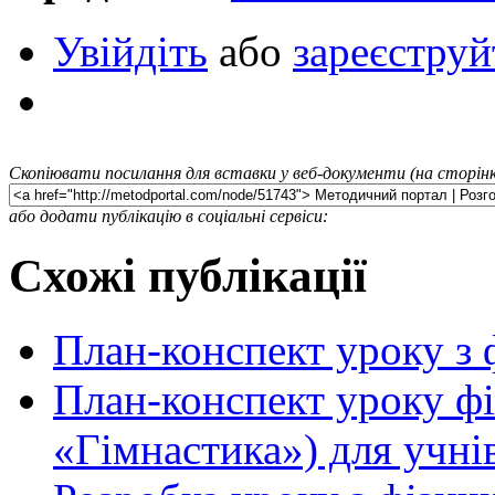
Увійдіть
або
зареєструй
Скопіювати посилання для вставки у веб-документи (на сторінк
або додати публікацію в соціальні сервіси:
Схожі публікації
План-конспект уроку з 
План-конспект уроку фі
«Гімнастика») для учнів