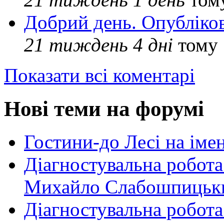
Добрий день. Опубліко
21 тиждень 4 дні
тому
Показати всі коментарі
Нові теми на форумі
Гостини-до Лесі на іме
Діагностувальна робота
Михайло Слабошпицьк
Діагностувальна робота