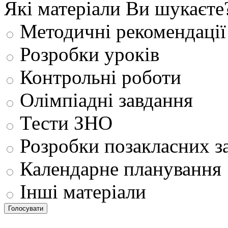
Які матеріали Ви шукаєте
Методичні рекомендації
Розробки уроків
Контрольні роботи
Олімпіадні завдання
Тести ЗНО
Розробки позакласних з
Календарне планування
Інші матеріали