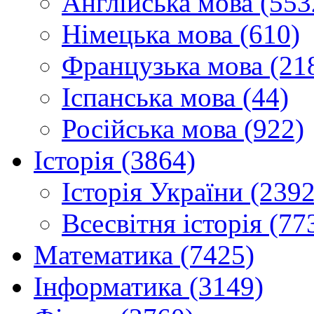
Англійська мова (553
Німецька мова (610)
Французька мова (21
Іспанська мова (44)
Російська мова (922)
Історія (3864)
Історія України (2392
Всесвітня історія (77
Математика (7425)
Інформатика (3149)