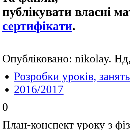
публікувати власні ма
сертифікати
.
Опубліковано: nikolay. Нд
Розробки уроків, занять
2016/2017
0
План-конспект уроку з фіз