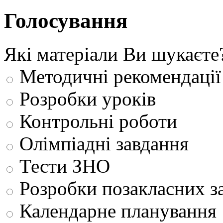
Голосування
Які матеріали Ви шукаєте
Методичні рекомендації
Розробки уроків
Контрольні роботи
Олімпіадні завдання
Тести ЗНО
Розробки позакласних з
Календарне планування