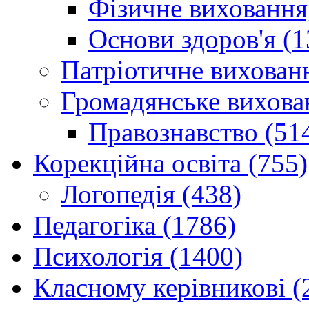
Фізичне виховання,
Основи здоров'я (1
Патріотичне вихованн
Громадянське вихова
Правознавство (51
Корекційна освіта (755)
Логопедія (438)
Педагогіка (1786)
Психологія (1400)
Класному керівникові (