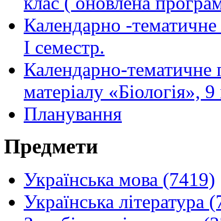
клас ( оновлена програ
Календарно -тематичне п
І семестр.
Календарно-тематичне 
матеріалу «Біологія», 9
Планування
Предмети
Українська мова (7419)
Українська література (