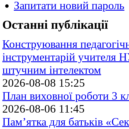
Запитати новий пароль
Останні публікації
Конструювання педагогіч
інструментарій учителя 
штучним інтелектом
2026-08-08 15:25
План виховної роботи 3 кл
2026-08-06 11:45
Пам’ятка для батьків «Сек