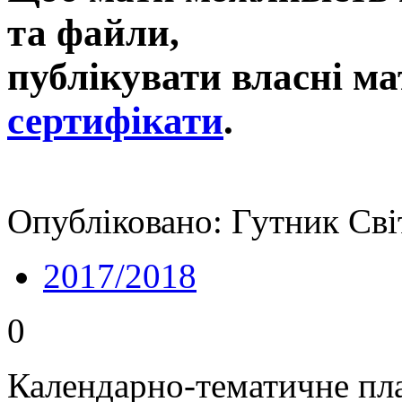
та файли,
публікувати власні ма
сертифікати
.
Опубліковано: Гутник Сві
2017/2018
0
Календарно-тематичне пл