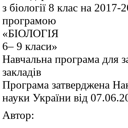
з біології 8 клас на 2017-
програмою
«БІОЛОГІЯ
6– 9 класи»
Навчальна програма для з
закладів
Програма затверджена Нак
науки України від 07.06.
Автор: