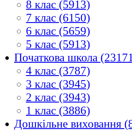
8 клас (5913)
7 клас (6150)
6 клас (5659)
5 клас (5913)
Початкова школа (2317
4 клас (3787)
3 клас (3945)
2 клас (3943)
1 клас (3886)
Дошкільне виховання (