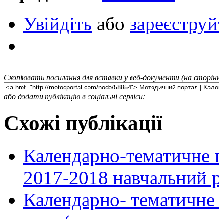
Увійдіть
або
зареєструй
Скопіювати посилання для вставки у веб-документи (на сторінк
або додати публікацію в соціальні сервіси:
Схожі публікації
Календарно-тематичне п
2017-2018 навчальний р
Календарно- тематичне 