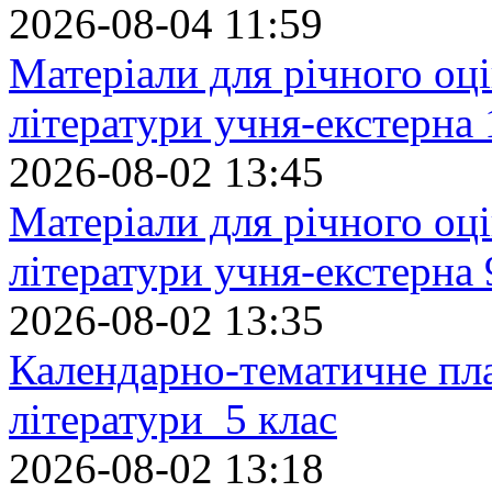
2026-08-04 11:59
Матеріали для річного оці
літератури учня-екстерна 
2026-08-02 13:45
Матеріали для річного оці
літератури учня-екстерна 
2026-08-02 13:35
Календарно-тематичне пл
літератури 5 клас
2026-08-02 13:18