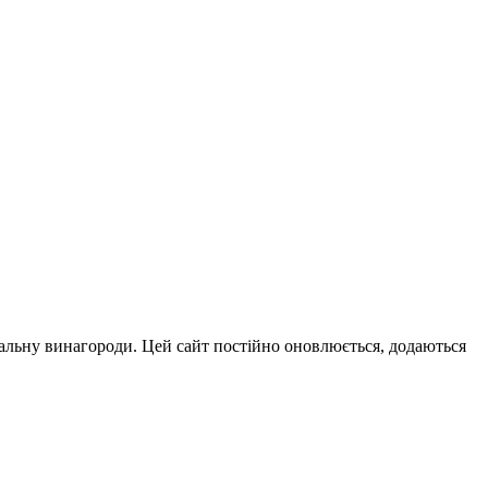
ральну винагороди. Цей сайт постійно оновлюється, додаються