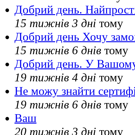
Добрий день. Найпрос
15 тижнів 3 дні
тому
Добрий день Хочу замо
15 тижнів 6 днів
тому
Добрий день. У Вашому
19 тижнів 4 дні
тому
Не можу знайти сертифі
19 тижнів 6 днів
тому
Ваш
20 тижнів 3 дні
тому