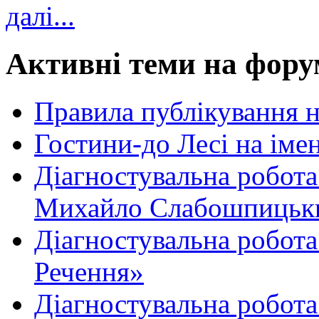
далі...
Активні теми на фору
Правила публікування 
Гостини-до Лесі на іме
Діагностувальна робота
Михайло Слабошпицьк
Діагностувальна робота
Речення»
Діагностувальна робота 