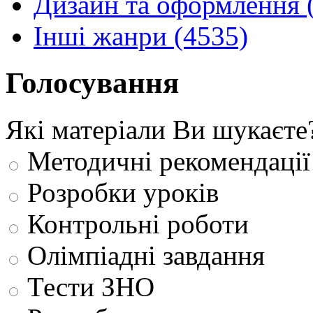
Дизайн та оформлення 
Інші жанри (4535)
Голосування
Які матеріали Ви шукаєте
Методичні рекомендації
Розробки уроків
Контрольні роботи
Олімпіадні завдання
Тести ЗНО