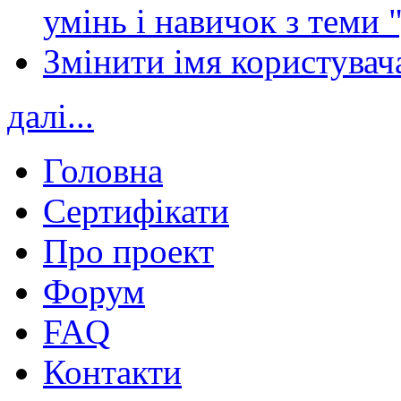
умінь і навичок з теми 
Змінити імя користувача
далі...
Головна
Сертифікати
Про проект
Форум
FAQ
Контакти