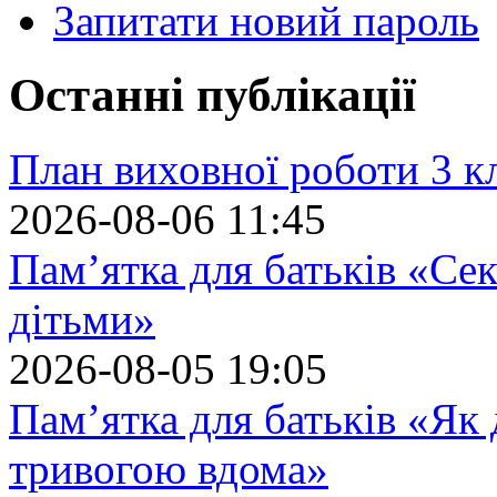
Запитати новий пароль
Останні публікації
План виховної роботи 3 кл
2026-08-06 11:45
Пам’ятка для батьків «Сек
дітьми»
2026-08-05 19:05
Пам’ятка для батьків «Як
тривогою вдома»