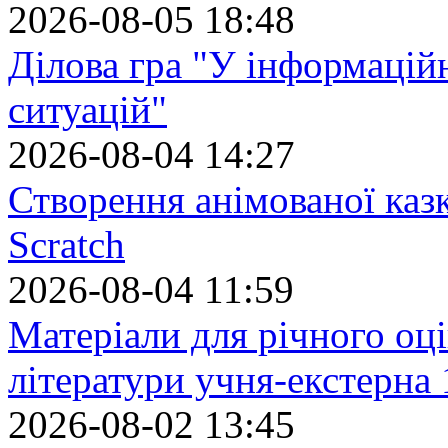
2026-08-05 18:48
Ділова гра "У інформацій
ситуацій"
2026-08-04 14:27
Створення анімованої каз
Scratch
2026-08-04 11:59
Матеріали для річного оці
літератури учня-екстерна 
2026-08-02 13:45