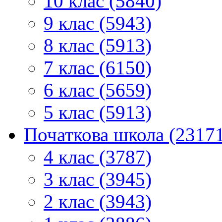
10 клас (5840)
9 клас (5943)
8 клас (5913)
7 клас (6150)
6 клас (5659)
5 клас (5913)
Початкова школа (2317
4 клас (3787)
3 клас (3945)
2 клас (3943)