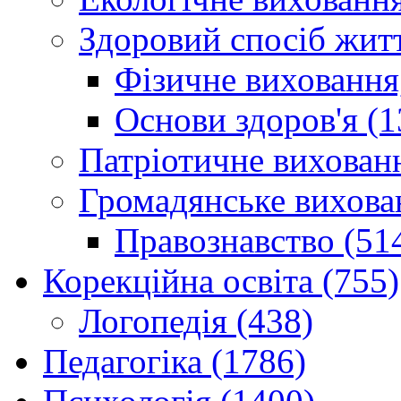
Здоровий спосіб житт
Фізичне виховання,
Основи здоров'я (1
Патріотичне вихованн
Громадянське вихова
Правознавство (51
Корекційна освіта (755)
Логопедія (438)
Педагогіка (1786)