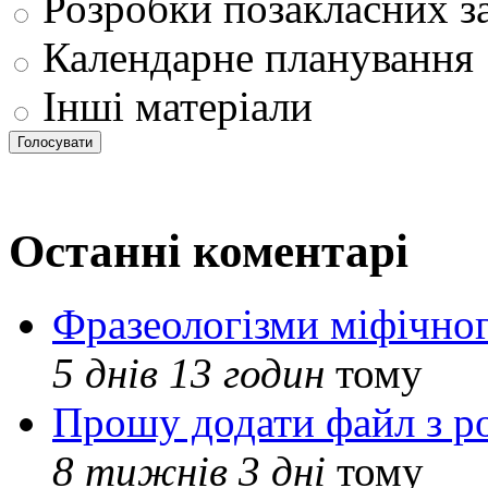
Розробки позакласних з
Календарне планування
Інші матеріали
Останні коментарі
Фразеологізми міфічног
5 днів 13 годин
тому
Прошу додати файл з р
8 тижнів 3 дні
тому