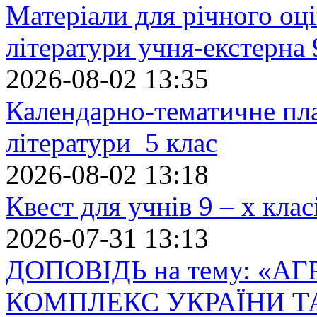
Матеріали для річного оці
літератури учня-екстерна 
2026-08-02 13:35
Календарно-тематичне пл
літератури 5 клас
2026-08-02 13:18
Квест для учнів 9 – х кла
2026-07-31 13:13
ДОПОВІДЬ на тему: «
КОМПЛЕКС УКРАЇНИ Т