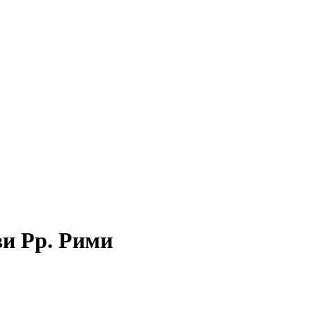
ви Рр. Рими