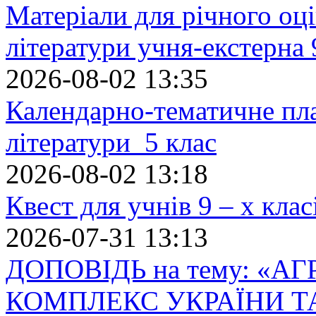
Матеріали для річного оці
літератури учня-екстерна 
2026-08-02 13:35
Календарно-тематичне пл
літератури 5 клас
2026-08-02 13:18
Квест для учнів 9 – х кла
2026-07-31 13:13
ДОПОВІДЬ на тему: «
КОМПЛЕКС УКРАЇНИ Т