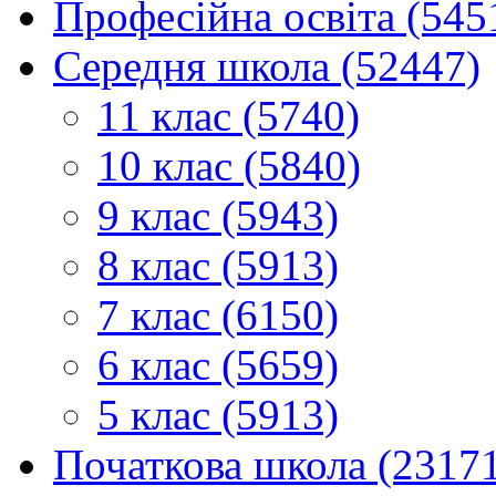
Професійна освіта (545
Середня школа (52447)
11 клас (5740)
10 клас (5840)
9 клас (5943)
8 клас (5913)
7 клас (6150)
6 клас (5659)
5 клас (5913)
Початкова школа (2317