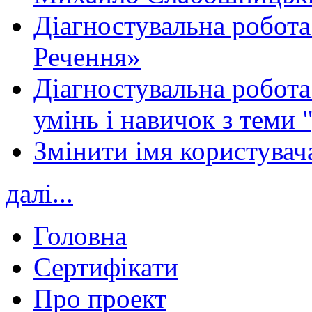
Діагностувальна робота
Речення»
Діагностувальна робота 
умінь і навичок з теми 
Змінити імя користувача
далі...
Головна
Сертифікати
Про проект