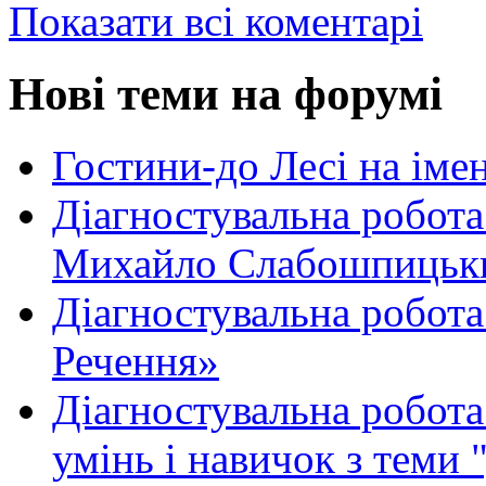
Показати всі коментарі
Нові теми на форумі
Гостини-до Лесі на іме
Діагностувальна робота
Михайло Слабошпицьк
Діагностувальна робота
Речення»
Діагностувальна робота 
умінь і навичок з теми 