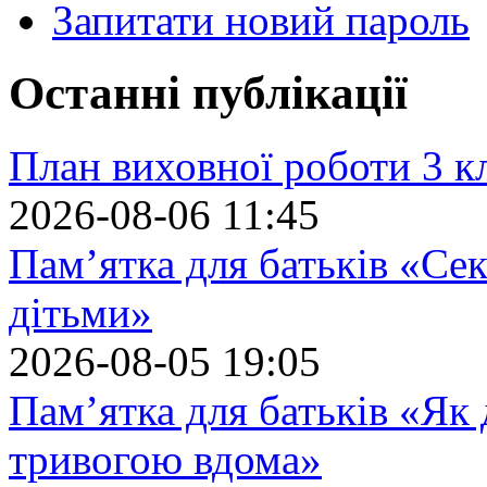
Запитати новий пароль
Останні публікації
План виховної роботи 3 кл
2026-08-06 11:45
Пам’ятка для батьків «Сек
дітьми»
2026-08-05 19:05
Пам’ятка для батьків «Як
тривогою вдома»