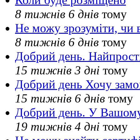
8 тижнів 6 днів
тому
Не можу зрозуміти, чи 
8 тижнів 6 днів
тому
Добрий день. Найпрос
15 тижнів 3 дні
тому
Добрий день Хочу замо
15 тижнів 6 днів
тому
Добрий день. У Вашому
19 тижнів 4 дні
тому