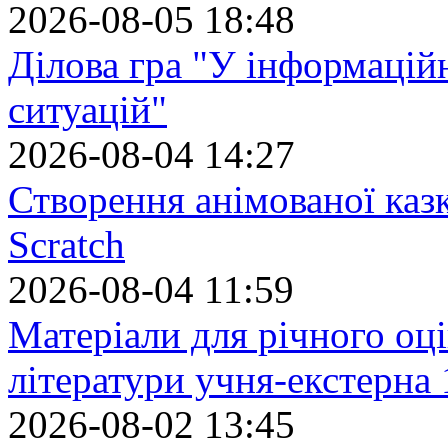
2026-08-05 18:48
Ділова гра "У інформацій
ситуацій"
2026-08-04 14:27
Створення анімованої каз
Scratch
2026-08-04 11:59
Матеріали для річного оці
літератури учня-екстерна 
2026-08-02 13:45