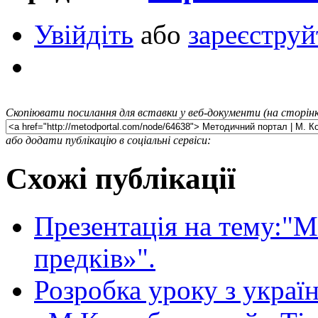
Увійдіть
або
зареєструй
Скопіювати посилання для вставки у веб-документи (на сторінк
або додати публікацію в соціальні сервіси:
Схожі публікації
Презентація на тему:"М
предків»".
Розробка уроку з україн