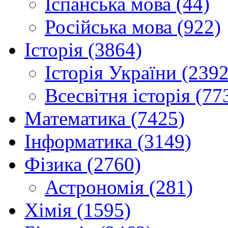
Іспанська мова (44)
Російська мова (922)
Історія (3864)
Історія України (2392
Всесвітня історія (77
Математика (7425)
Інформатика (3149)
Фізика (2760)
Астрономія (281)
Хімія (1595)