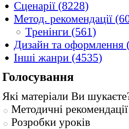
Сценарії (8228)
Метод. рекомендації (6
Тренінги (561)
Дизайн та оформлення 
Інші жанри (4535)
Голосування
Які матеріали Ви шукаєте
Методичні рекомендації
Розробки уроків