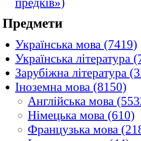
предків»)
Предмети
Українська мова (7419)
Українська література (
Зарубіжна література (
Іноземна мова (8150)
Англійська мова (553
Німецька мова (610)
Французька мова (21