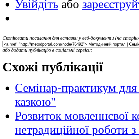
Увійдіть
або
зареєструй
Скопіювати посилання для вставки у веб-документи (на сторінк
або додати публікацію в соціальні сервіси:
Схожі публікації
Семінар-практикум для 
казкою"
Розвиток мовленнєвої к
нетрадиційної роботи з