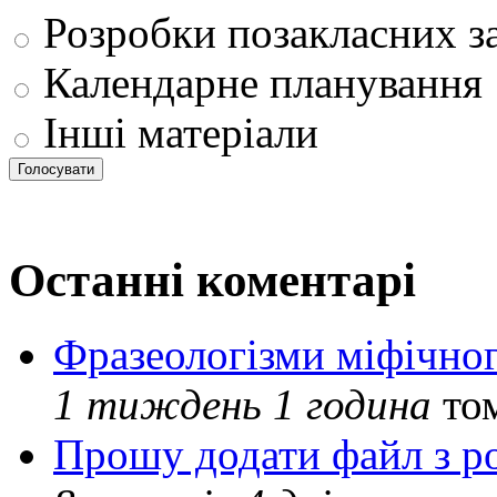
Розробки позакласних з
Календарне планування
Інші матеріали
Останні коментарі
Фразеологізми міфічног
1 тиждень 1 година
то
Прошу додати файл з р