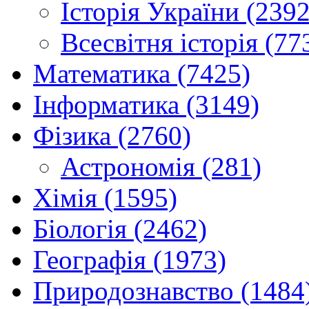
Історія України (2392
Всесвітня історія (77
Математика (7425)
Інформатика (3149)
Фізика (2760)
Астрономія (281)
Хімія (1595)
Біологія (2462)
Географія (1973)
Природознавство (1484