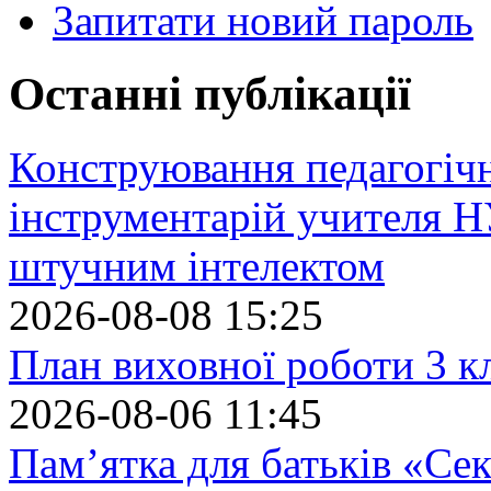
Запитати новий пароль
Останні публікації
Конструювання педагогіч
інструментарій учителя 
штучним інтелектом
2026-08-08 15:25
План виховної роботи 3 кл
2026-08-06 11:45
Пам’ятка для батьків «Сек