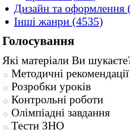
Дизайн та оформлення 
Інші жанри (4535)
Голосування
Які матеріали Ви шукаєте
Методичні рекомендації
Розробки уроків
Контрольні роботи
Олімпіадні завдання
Тести ЗНО