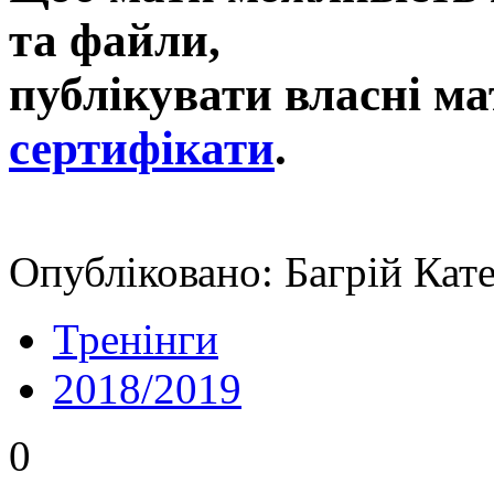
та файли,
публікувати власні ма
сертифікати
.
Опубліковано: Багрій Кат
Тренінги
2018/2019
0