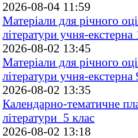
2026-08-04 11:59
Матеріали для річного оці
літератури учня-екстерна 
2026-08-02 13:45
Матеріали для річного оці
літератури учня-екстерна 
2026-08-02 13:35
Календарно-тематичне пл
літератури 5 клас
2026-08-02 13:18