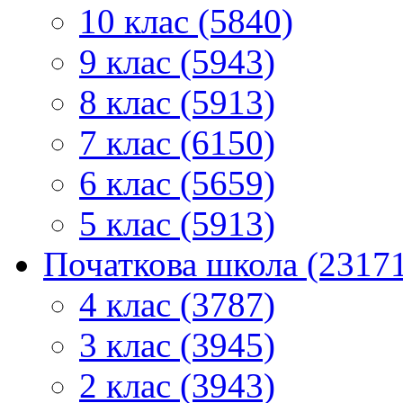
10 клас (5840)
9 клас (5943)
8 клас (5913)
7 клас (6150)
6 клас (5659)
5 клас (5913)
Початкова школа (2317
4 клас (3787)
3 клас (3945)
2 клас (3943)