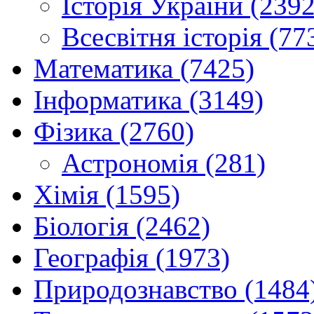
Історія України (2392
Всесвітня історія (77
Математика (7425)
Інформатика (3149)
Фізика (2760)
Астрономія (281)
Хімія (1595)
Біологія (2462)
Географія (1973)
Природознавство (1484