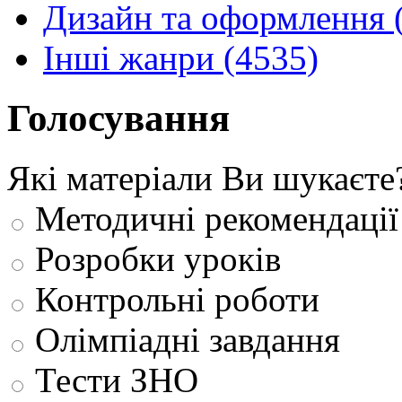
Дизайн та оформлення 
Інші жанри (4535)
Голосування
Які матеріали Ви шукаєте
Методичні рекомендації
Розробки уроків
Контрольні роботи
Олімпіадні завдання
Тести ЗНО