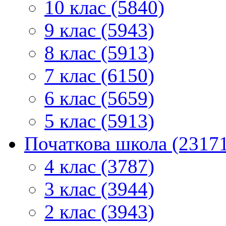
10 клас (5840)
9 клас (5943)
8 клас (5913)
7 клас (6150)
6 клас (5659)
5 клас (5913)
Початкова школа (2317
4 клас (3787)
3 клас (3944)
2 клас (3943)