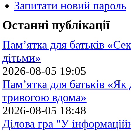
Запитати новий пароль
Останні публікації
Пам’ятка для батьків «Сек
дітьми»
2026-08-05 19:05
Пам’ятка для батьків «Як
тривогою вдома»
2026-08-05 18:48
Ділова гра "У інформацій