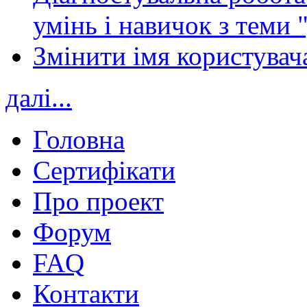
умінь і навичок з теми 
Змінити імя користувача
далі...
Головна
Сертифікати
Про проект
Форум
FAQ
Контакти