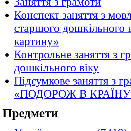
Заняття з грамоти
Конспект заняття з мов
старшого дошкільного 
картину»
Контрольне заняття з г
дошкільного віку
Підсумкове заняття з гр
«ПОДОРОЖ В КРАЇНУ
Предмети