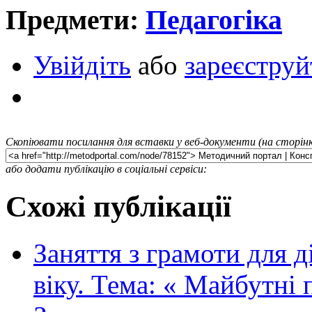
Предмети:
Педагогіка
Увійдіть
або
зареєструй
Скопіювати посилання для вставки у веб-документи (на сторінк
або додати публікацію в соціальні сервіси:
Схожі публікації
Заняття з грамоти для 
віку. Тема: « Майбутні