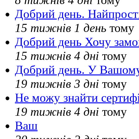
Добрий день. Найпрос
15 тижнів 1 день
тому
Добрий день Хочу замо
15 тижнів 4 дні
тому
Добрий день. У Вашому
19 тижнів 3 дні
тому
Не можу знайти сертифі
19 тижнів 4 дні
тому
Ваш