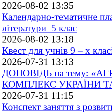
2026-08-02 13:35
Календарно-тематичне пл
літератури 5 клас
2026-08-02 13:18
Квест для учнів 9 – х кла
2026-07-31 13:13
ДОПОВІДЬ на тему: «
КОМПЛЕКС УКРАЇНИ Т
2026-07-31 11:15
Конспект заняття з розвит