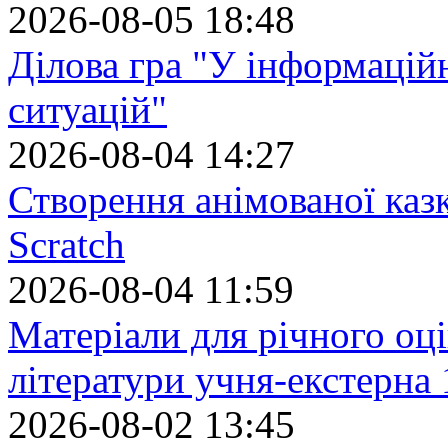
2026-08-05 18:48
Ділова гра "У інформацій
ситуацій"
2026-08-04 14:27
Створення анімованої каз
Scratch
2026-08-04 11:59
Матеріали для річного оці
літератури учня-екстерна 
2026-08-02 13:45