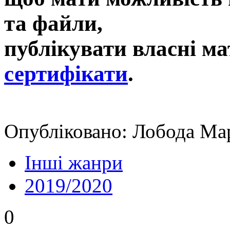
та файли,
публікувати власні ма
сертифікати
.
Опубліковано: Лобода Мар
Інші жанри
2019/2020
0