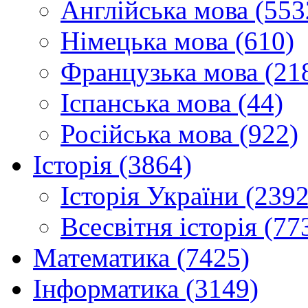
Англійська мова (553
Німецька мова (610)
Французька мова (21
Іспанська мова (44)
Російська мова (922)
Історія (3864)
Історія України (2392
Всесвітня історія (77
Математика (7425)
Інформатика (3149)