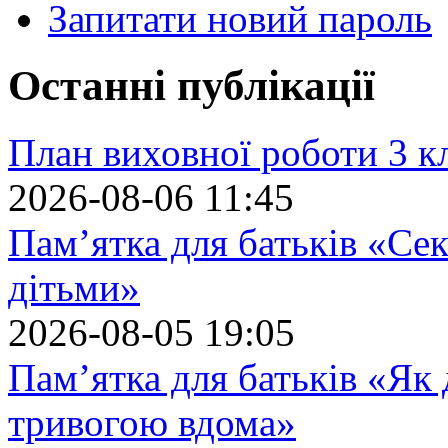
Запитати новий пароль
Останні публікації
План виховної роботи 3 кл
2026-08-06 11:45
Пам’ятка для батьків «Сек
дітьми»
2026-08-05 19:05
Пам’ятка для батьків «Як
тривогою вдома»