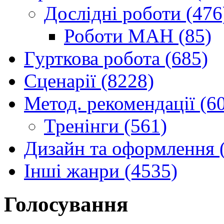
Дослідні роботи (476
Роботи МАН (85)
Гурткова робота (685)
Сценарії (8228)
Метод. рекомендації (6
Тренінги (561)
Дизайн та оформлення 
Інші жанри (4535)
Голосування