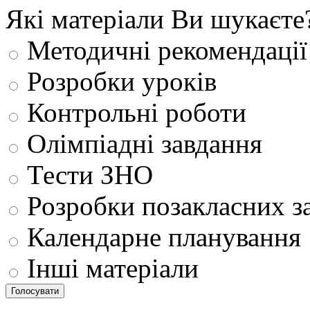
Які матеріали Ви шукаєте
Методичні рекомендації
Розробки уроків
Контрольні роботи
Олімпіадні завдання
Тести ЗНО
Розробки позакласних з
Календарне планування
Інші матеріали