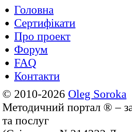
Головна
Сертифікати
Про проект
Форум
FAQ
Контакти
© 2010-2026
Oleg Soroka
Методичний портал ® – за
та послуг