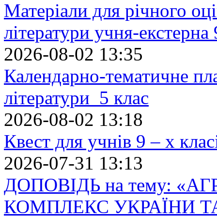
Матеріали для річного оці
літератури учня-екстерна 
2026-08-02 13:35
Календарно-тематичне пл
літератури 5 клас
2026-08-02 13:18
Квест для учнів 9 – х кла
2026-07-31 13:13
ДОПОВІДЬ на тему: «
КОМПЛЕКС УКРАЇНИ Т