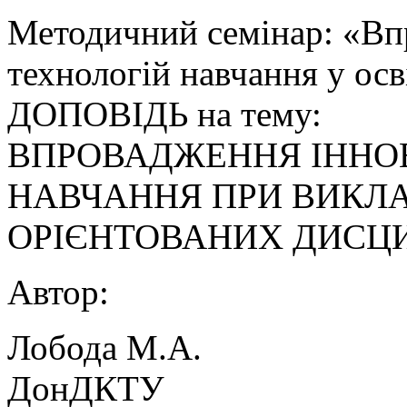
Методичний семінар: «Вп
технологій навчання у осв
ДОПОВІДЬ на тему:
ВПРОВАДЖЕННЯ ІННО
НАВЧАННЯ ПРИ ВИКЛА
ОРІЄНТОВАНИХ ДИСЦ
Автор:
Лобода М.А.
ДонДКТУ