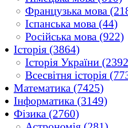
Французька мова (21
Іспанська мова (44)
Російська мова (922)
Історія (3864)
Історія України (2392
Всесвітня історія (77
Математика (7425)
Інформатика (3149)
Фізика (2760)
Астрономія (281)