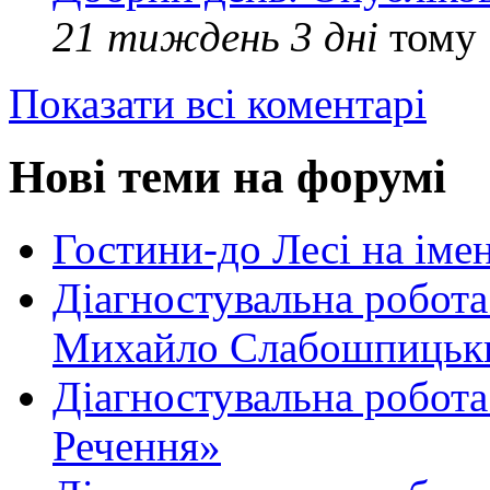
21 тиждень 3 дні
тому
Показати всі коментарі
Нові теми на форумі
Гостини-до Лесі на іме
Діагностувальна робота
Михайло Слабошпицьк
Діагностувальна робота
Речення»