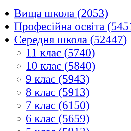
Вища школа (2053)
Професійна освіта (545
Середня школа (52447)
11 клас (5740)
10 клас (5840)
9 клас (5943)
8 клас (5913)
7 клас (6150)
6 клас (5659)