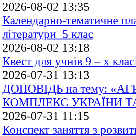
2026-08-02 13:35
Календарно-тематичне пл
літератури 5 клас
2026-08-02 13:18
Квест для учнів 9 – х кла
2026-07-31 13:13
ДОПОВІДЬ на тему: «
КОМПЛЕКС УКРАЇНИ Т
2026-07-31 11:15
Конспект заняття з розвит