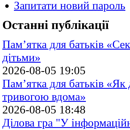
Запитати новий пароль
Останні публікації
Пам’ятка для батьків «Сек
дітьми»
2026-08-05 19:05
Пам’ятка для батьків «Як
тривогою вдома»
2026-08-05 18:48
Ділова гра "У інформацій