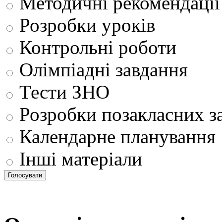
Методичні рекомендації
Розробки уроків
Контрольні роботи
Олімпіадні завдання
Тести ЗНО
Розробки позакласних з
Календарне планування
Інші матеріали