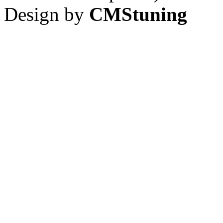
Design by
CMStuning