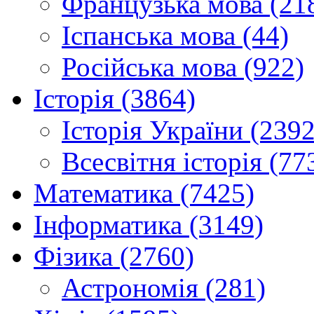
Французька мова (21
Іспанська мова (44)
Російська мова (922)
Історія (3864)
Історія України (2392
Всесвітня історія (77
Математика (7425)
Інформатика (3149)
Фізика (2760)
Астрономія (281)