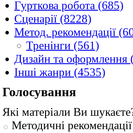
Гурткова робота (685)
Сценарії (8228)
Метод. рекомендації (6
Тренінги (561)
Дизайн та оформлення 
Інші жанри (4535)
Голосування
Які матеріали Ви шукаєте
Методичні рекомендації