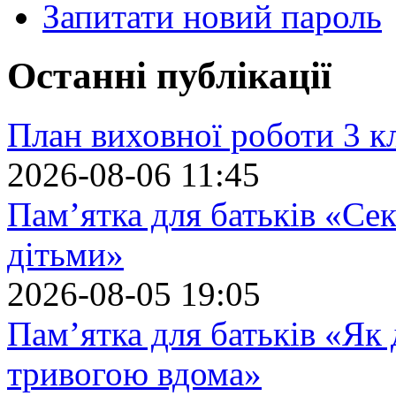
Запитати новий пароль
Останні публікації
План виховної роботи 3 кл
2026-08-06 11:45
Пам’ятка для батьків «Сек
дітьми»
2026-08-05 19:05
Пам’ятка для батьків «Як
тривогою вдома»