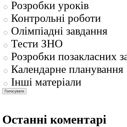
Розробки уроків
Контрольні роботи
Олімпіадні завдання
Тести ЗНО
Розробки позакласних з
Календарне планування
Інші матеріали
Останні коментарі