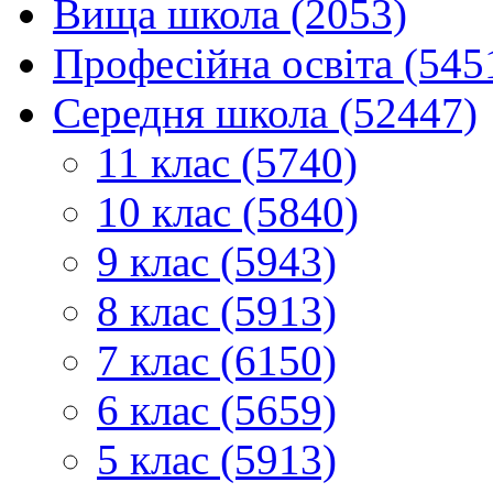
Вища школа (2053)
Професійна освіта (545
Середня школа (52447)
11 клас (5740)
10 клас (5840)
9 клас (5943)
8 клас (5913)
7 клас (6150)
6 клас (5659)
5 клас (5913)