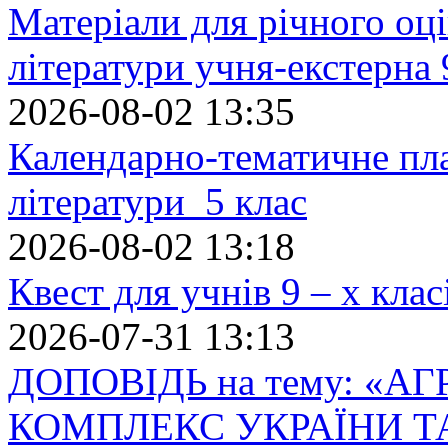
Матеріали для річного оці
літератури учня-екстерна 
2026-08-02 13:35
Календарно-тематичне пл
літератури 5 клас
2026-08-02 13:18
Квест для учнів 9 – х кла
2026-07-31 13:13
ДОПОВІДЬ на тему: «
КОМПЛЕКС УКРАЇНИ Т