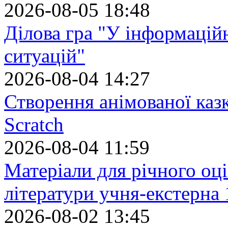
2026-08-05 18:48
Ділова гра "У інформацій
ситуацій"
2026-08-04 14:27
Створення анімованої каз
Scratch
2026-08-04 11:59
Матеріали для річного оці
літератури учня-екстерна 
2026-08-02 13:45