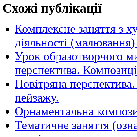
Схожі публікації
Комплексне заняття з 
діяльності (малювання)
Урок образотворчого ми
перспектива. Композиці
Повітряна перспектива.
пейзажу.
Орнаментальна компози
Тематичне заняття (оз