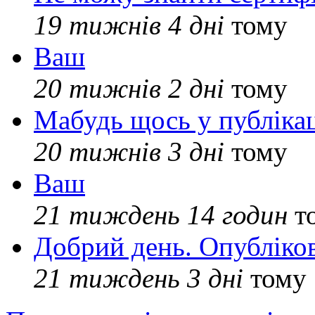
19 тижнів 4 дні
тому
Ваш
20 тижнів 2 дні
тому
Мабудь щось у публікац
20 тижнів 3 дні
тому
Ваш
21 тиждень 14 годин
т
Добрий день. Опубліко
21 тиждень 3 дні
тому