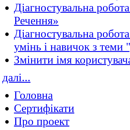
Діагностувальна робота
Речення»
Діагностувальна робота 
умінь і навичок з теми 
Змінити імя користувача
далі...
Головна
Сертифікати
Про проект