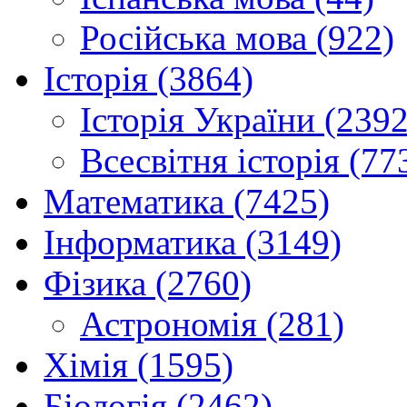
Російська мова (922)
Історія (3864)
Історія України (2392
Всесвітня історія (77
Математика (7425)
Інформатика (3149)
Фізика (2760)
Астрономія (281)
Хімія (1595)
Біологія (2462)