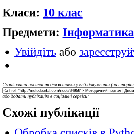
Класи:
10 клас
Предмети:
Інформатика
Увійдіть
або
зареєструй
Скопіювати посилання для вставки у веб-документи (на сторінк
або додати публікацію в соціальні сервіси:
Схожі публікації
Обробка списків в Pyth