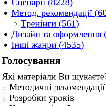
Сценарії (8228)
Метод. рекомендації (6
Тренінги (561)
Дизайн та оформлення 
Інші жанри (4535)
Голосування
Які матеріали Ви шукаєте
Методичні рекомендації
Розробки уроків