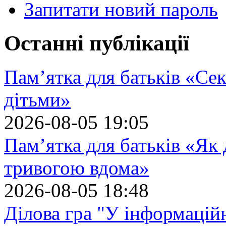
Запитати новий пароль
Останні публікації
Пам’ятка для батьків «Сек
дітьми»
2026-08-05 19:05
Пам’ятка для батьків «Як
тривогою вдома»
2026-08-05 18:48
Ділова гра "У інформацій