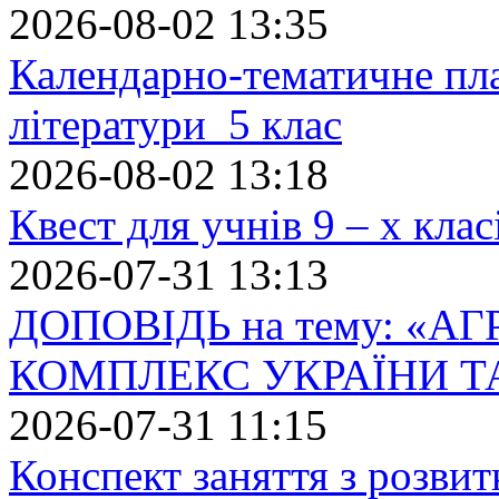
2026-08-02 13:35
Календарно-тематичне пл
літератури 5 клас
2026-08-02 13:18
Квест для учнів 9 – х кла
2026-07-31 13:13
ДОПОВІДЬ на тему: «
КОМПЛЕКС УКРАЇНИ Т
2026-07-31 11:15
Конспект заняття з розвит