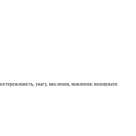
спостережливість, увагу, мислення, мовлення; виховувати