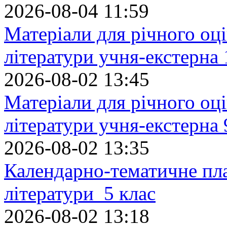
2026-08-04 11:59
Матеріали для річного оці
літератури учня-екстерна 
2026-08-02 13:45
Матеріали для річного оці
літератури учня-екстерна 
2026-08-02 13:35
Календарно-тематичне пл
літератури 5 клас
2026-08-02 13:18