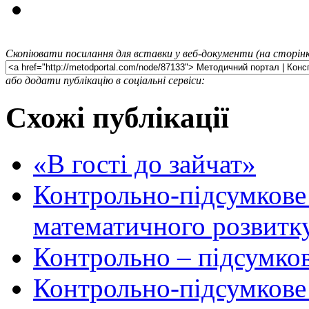
Скопіювати посилання для вставки у веб-документи (на сторінк
або додати публікацію в соціальні сервіси:
Схожі публікації
«В гості до зайчат»
Контрольно-підсумкове 
математичного розвитку
Контрольно – підсумков
Контрольно-підсумкове