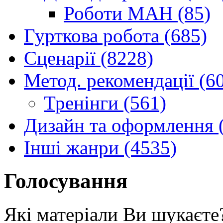
Роботи МАН (85)
Гурткова робота (685)
Сценарії (8228)
Метод. рекомендації (6
Тренінги (561)
Дизайн та оформлення 
Інші жанри (4535)
Голосування
Які матеріали Ви шукаєте