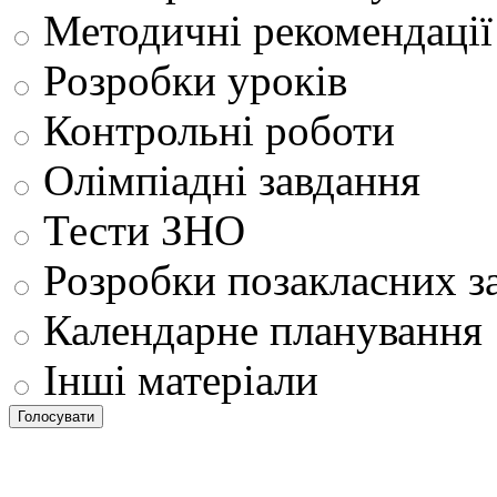
Методичні рекомендації
Розробки уроків
Контрольні роботи
Олімпіадні завдання
Тести ЗНО
Розробки позакласних з
Календарне планування
Інші матеріали