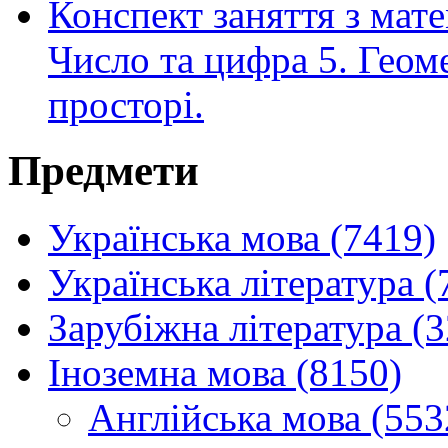
Конспект заняття з мате
Число та цифра 5. Геом
просторі.
Предмети
Українська мова (7419)
Українська література (
Зарубіжна література (
Іноземна мова (8150)
Англійська мова (553