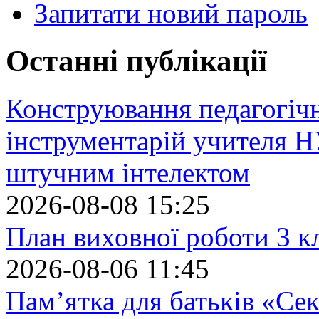
Запитати новий пароль
Останні публікації
Конструювання педагогіч
інструментарій учителя 
штучним інтелектом
2026-08-08 15:25
План виховної роботи 3 кл
2026-08-06 11:45
Пам’ятка для батьків «Сек