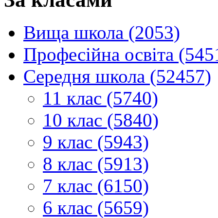
Вища школа (2053)
Професійна освіта (545
Середня школа (52457)
11 клас (5740)
10 клас (5840)
9 клас (5943)
8 клас (5913)
7 клас (6150)
6 клас (5659)