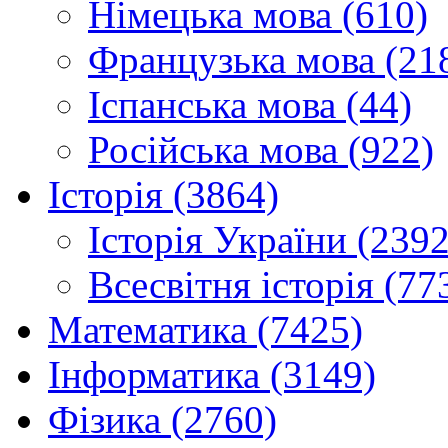
Німецька мова (610)
Французька мова (21
Іспанська мова (44)
Російська мова (922)
Історія (3864)
Історія України (2392
Всесвітня історія (77
Математика (7425)
Інформатика (3149)
Фізика (2760)