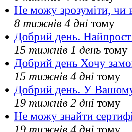
Не можу зрозуміти, чи 
8 тижнів 4 дні
тому
Добрий день. Найпрос
15 тижнів 1 день
тому
Добрий день Хочу замо
15 тижнів 4 дні
тому
Добрий день. У Вашому
19 тижнів 2 дні
тому
Не можу знайти сертифі
19 тижнів 4 дні
тому