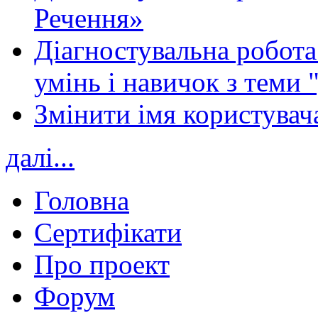
Речення»
Діагностувальна робота 
умінь і навичок з теми 
Змінити імя користувача
далі...
Головна
Сертифікати
Про проект
Форум