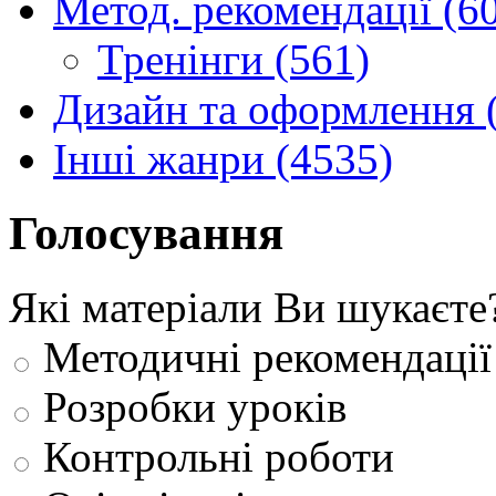
Метод. рекомендації (6
Тренінги (561)
Дизайн та оформлення 
Інші жанри (4535)
Голосування
Які матеріали Ви шукаєте
Методичні рекомендації
Розробки уроків
Контрольні роботи