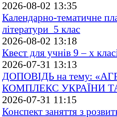
2026-08-02 13:35
Календарно-тематичне пл
літератури 5 клас
2026-08-02 13:18
Квест для учнів 9 – х кла
2026-07-31 13:13
ДОПОВІДЬ на тему: «
КОМПЛЕКС УКРАЇНИ Т
2026-07-31 11:15
Конспект заняття з розвит