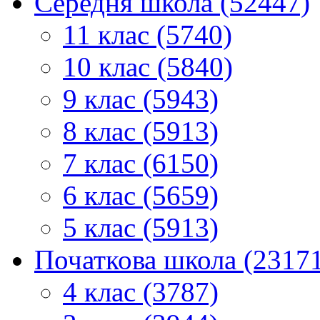
Середня школа (52447)
11 клас (5740)
10 клас (5840)
9 клас (5943)
8 клас (5913)
7 клас (6150)
6 клас (5659)
5 клас (5913)
Початкова школа (2317
4 клас (3787)