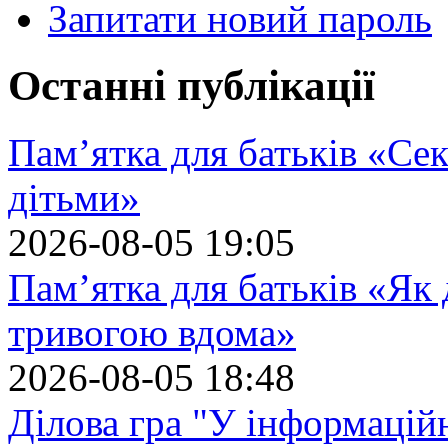
Запитати новий пароль
Останні публікації
Пам’ятка для батьків «Сек
дітьми»
2026-08-05 19:05
Пам’ятка для батьків «Як
тривогою вдома»
2026-08-05 18:48
Ділова гра "У інформацій