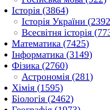
Історія (3864)
Історія України (2392
Всесвітня історія (77
Математика (7425)
Інформатика (3149)
Фізика (2760)
Астрономія (281)
Хімія (1595)
Біологія (2462)
Географія (1973)