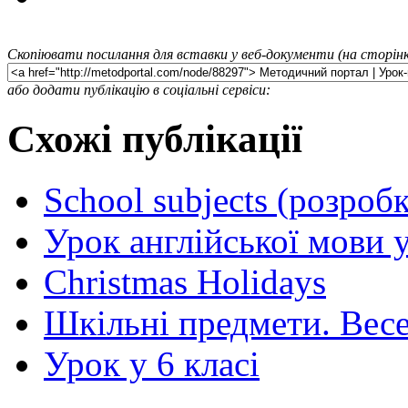
Скопіювати посилання для вставки у веб-документи (на сторінк
або додати публікацію в соціальні сервіси:
Схожі публікації
School subjects (розроб
Урок англійської мови у
Christmas Holidays
Шкільні предмети. Весе
Урок у 6 класі