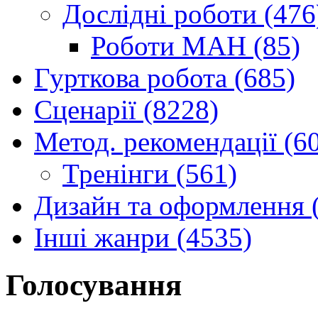
Дослідні роботи (476
Роботи МАН (85)
Гурткова робота (685)
Сценарії (8228)
Метод. рекомендації (6
Тренінги (561)
Дизайн та оформлення 
Інші жанри (4535)
Голосування