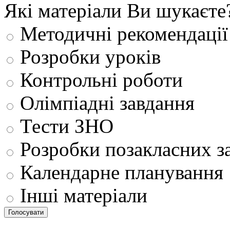
Які матеріали Ви шукаєте
Методичні рекомендації
Розробки уроків
Контрольні роботи
Олімпіадні завдання
Тести ЗНО
Розробки позакласних з
Календарне планування
Інші матеріали