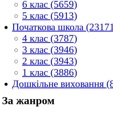
6 клас (5659)
5 клас (5913)
Початкова школа (2317
4 клас (3787)
3 клас (3946)
2 клас (3943)
1 клас (3886)
Дошкільне виховання (
За жанром