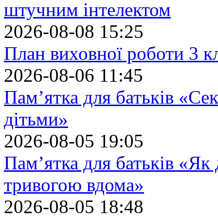
штучним інтелектом
2026-08-08 15:25
План виховної роботи 3 кл
2026-08-06 11:45
Пам’ятка для батьків «Сек
дітьми»
2026-08-05 19:05
Пам’ятка для батьків «Як
тривогою вдома»
2026-08-05 18:48