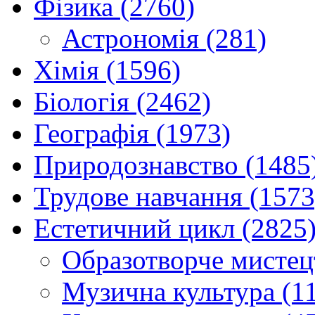
Фізика (2760)
Астрономія (281)
Хімія (1596)
Біологія (2462)
Географія (1973)
Природознавство (1485
Трудове навчання (1573
Естетичний цикл (2825
Образотворче мистец
Музична культура (1