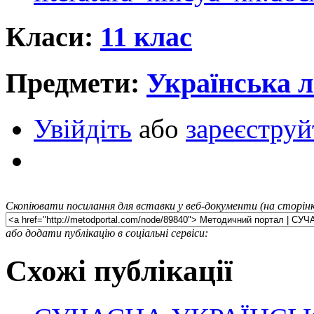
Класи:
11 клас
Предмети:
Українська л
Увійдіть
або
зареєструй
Скопіювати посилання для вставки у веб-документи (на сторінк
або додати публікацію в соціальні сервіси:
Схожі публікації