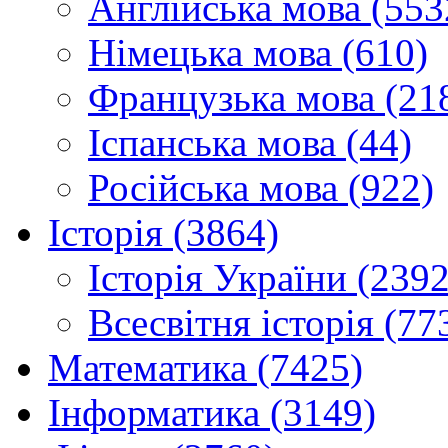
Англійська мова (553
Німецька мова (610)
Французька мова (21
Іспанська мова (44)
Російська мова (922)
Історія (3864)
Історія України (2392
Всесвітня історія (77
Математика (7425)
Інформатика (3149)