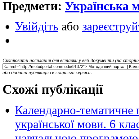
Предмети:
Українська 
Увійдіть
або
зареєструй
Скопіювати посилання для вставки у веб-документи (на сторінк
або додати публікацію в соціальні сервіси:
Схожі публікації
Календарно-тематичне п
української мови. 6 к
навчальною програмою 