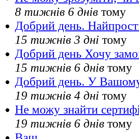
8 тижнів 6 днів
тому
Добрий день. Найпрос
15 тижнів 3 дні
тому
Добрий день Хочу замо
15 тижнів 6 днів
тому
Добрий день. У Вашому
19 тижнів 4 дні
тому
Не можу знайти сертифі
19 тижнів 6 днів
тому
Ваш