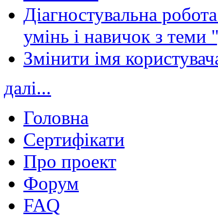
Діагностувальна робота 
умінь і навичок з теми 
Змінити імя користувача
далі...
Головна
Сертифікати
Про проект
Форум
FAQ