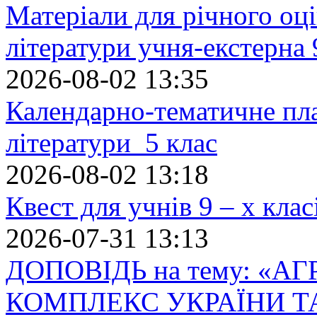
Матеріали для річного оці
літератури учня-екстерна 
2026-08-02 13:35
Календарно-тематичне пл
літератури 5 клас
2026-08-02 13:18
Квест для учнів 9 – х кла
2026-07-31 13:13
ДОПОВІДЬ на тему: «
КОМПЛЕКС УКРАЇНИ Т