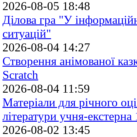
2026-08-05 18:48
Ділова гра "У інформацій
ситуацій"
2026-08-04 14:27
Створення анімованої каз
Scratch
2026-08-04 11:59
Матеріали для річного оці
літератури учня-екстерна 
2026-08-02 13:45