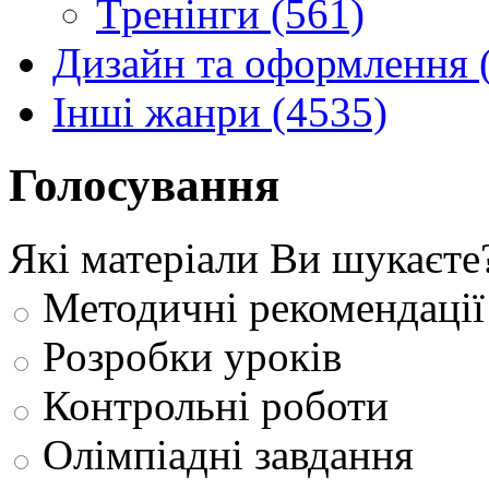
Тренінги (561)
Дизайн та оформлення 
Інші жанри (4535)
Голосування
Які матеріали Ви шукаєте
Методичні рекомендації
Розробки уроків
Контрольні роботи
Олімпіадні завдання