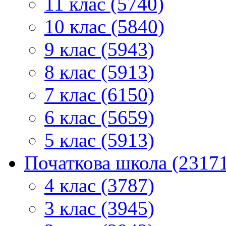
11 клас (5740)
10 клас (5840)
9 клас (5943)
8 клас (5913)
7 клас (6150)
6 клас (5659)
5 клас (5913)
Початкова школа (2317
4 клас (3787)
3 клас (3945)