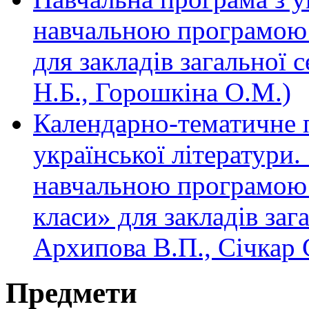
навчальною програмою 
для закладів загальної 
Н.Б., Горошкіна О.М.)
Календарно-тематичне п
української літератури
навчальною програмою «
класи» для закладів заг
Архипова В.П., Січкар С
Предмети