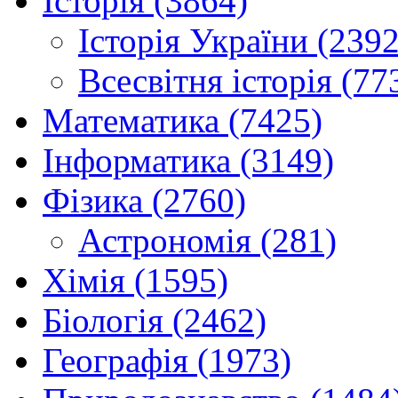
Історія (3864)
Історія України (2392
Всесвітня історія (77
Математика (7425)
Інформатика (3149)
Фізика (2760)
Астрономія (281)
Хімія (1595)
Біологія (2462)
Географія (1973)