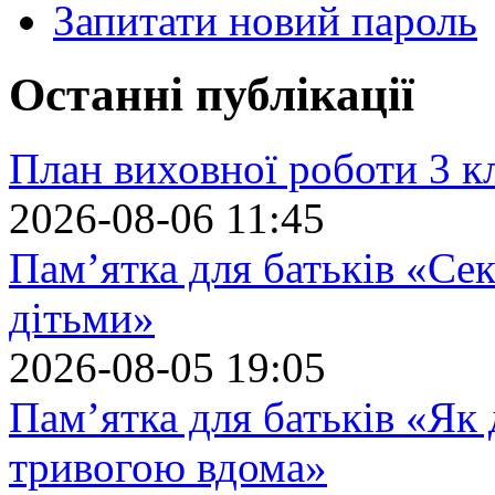
Запитати новий пароль
Останні публікації
План виховної роботи 3 кл
2026-08-06 11:45
Пам’ятка для батьків «Сек
дітьми»
2026-08-05 19:05
Пам’ятка для батьків «Як
тривогою вдома»