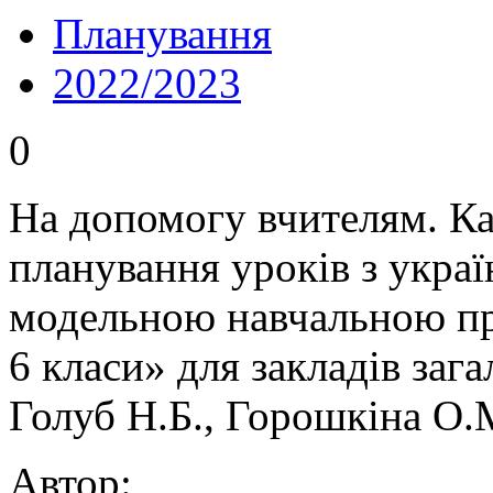
Планування
2022/2023
0
На допомогу вчителям. К
планування уроків з украї
модельною навчальною пр
6 класи» для закладів зага
Голуб Н.Б., Горошкіна О.
Автор: