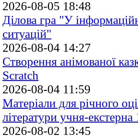
2026-08-05 18:48
Ділова гра "У інформацій
ситуацій"
2026-08-04 14:27
Створення анімованої каз
Scratch
2026-08-04 11:59
Матеріали для річного оці
літератури учня-екстерна 
2026-08-02 13:45