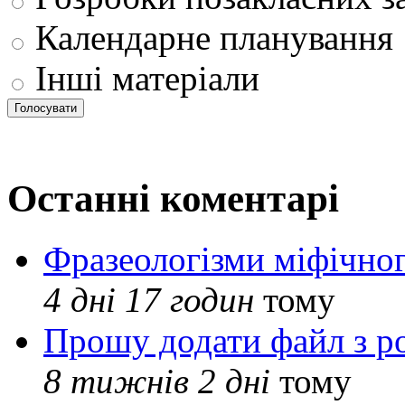
Календарне планування
Інші матеріали
Останні коментарі
Фразеологізми міфічног
4 дні 17 годин
тому
Прошу додати файл з р
8 тижнів 2 дні
тому