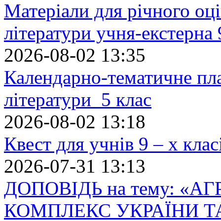
Матеріали для річного оці
літератури учня-екстерна 
2026-08-02 13:35
Календарно-тематичне пл
літератури 5 клас
2026-08-02 13:18
Квест для учнів 9 – х кла
2026-07-31 13:13
ДОПОВІДЬ на тему: «
КОМПЛЕКС УКРАЇНИ Т