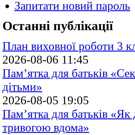
Запитати новий пароль
Останні публікації
План виховної роботи 3 кл
2026-08-06 11:45
Пам’ятка для батьків «Сек
дітьми»
2026-08-05 19:05
Пам’ятка для батьків «Як
тривогою вдома»