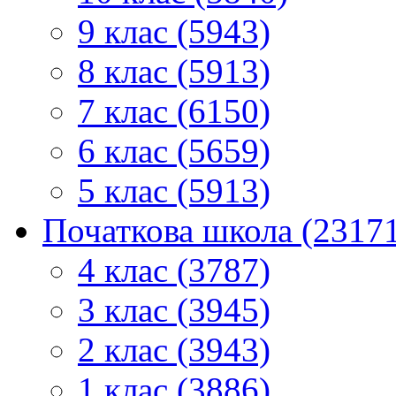
9 клас (5943)
8 клас (5913)
7 клас (6150)
6 клас (5659)
5 клас (5913)
Початкова школа (2317
4 клас (3787)
3 клас (3945)
2 клас (3943)
1 клас (3886)