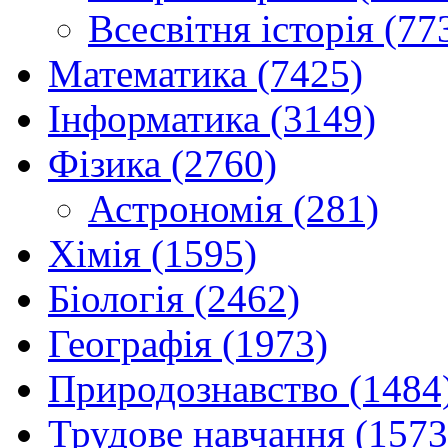
Всесвітня історія (77
Математика (7425)
Інформатика (3149)
Фізика (2760)
Астрономія (281)
Хімія (1595)
Біологія (2462)
Географія (1973)
Природознавство (1484
Трудове навчання (1573