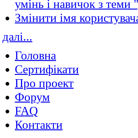
умінь і навичок з теми 
Змінити імя користувача
далі...
Головна
Сертифікати
Про проект
Форум
FAQ
Контакти