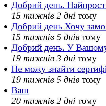
Добрий день. Найпрос
15 тижнів 2 дні
тому
Добрий день Хочу замо
15 тижнів 5 днів
тому
Добрий день. У Вашому
19 тижнів 3 дні
тому
Не можу знайти сертифі
19 тижнів 5 днів
тому
Ваш
20 тижнів 2 дні
тому