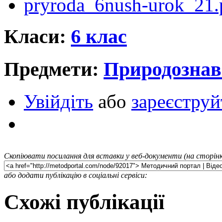
pryroda_6nush-urok_21.
Класи:
6 клас
Предмети:
Природознав
Увійдіть
або
зареєструй
Скопіювати посилання для вставки у веб-документи (на сторінк
або додати публікацію в соціальні сервіси:
Схожі публікації