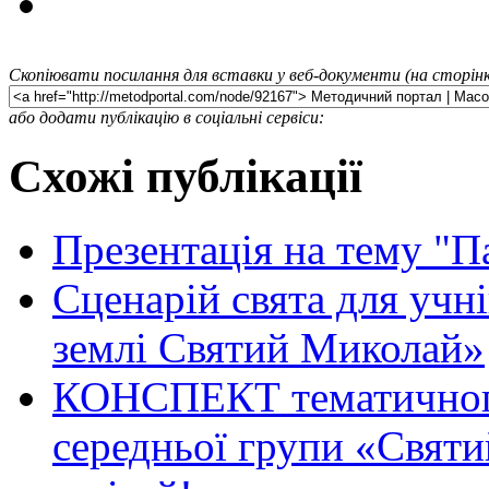
Скопіювати посилання для вставки у веб-документи (на сторінк
або додати публікацію в соціальні сервіси:
Схожі публікації
Презентація на тему "П
Сценарій свята для учн
землі Святий Миколай»
КОНСПЕКТ тематичного
середньої групи «Святи