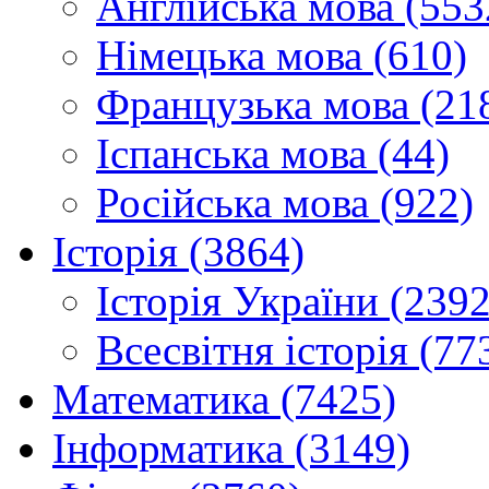
Англійська мова (553
Німецька мова (610)
Французька мова (21
Іспанська мова (44)
Російська мова (922)
Історія (3864)
Історія України (2392
Всесвітня історія (77
Математика (7425)
Інформатика (3149)