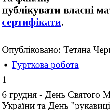
публікувати власні ма
сертифікати
.
Опубліковано: Тетяна Чер
Гурткова робота
1
6 грудня - День Святого 
України та День "рукавиц