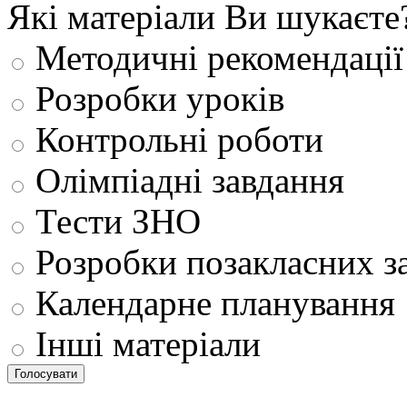
Які матеріали Ви шукаєте
Методичні рекомендації
Розробки уроків
Контрольні роботи
Олімпіадні завдання
Тести ЗНО
Розробки позакласних з
Календарне планування
Інші матеріали