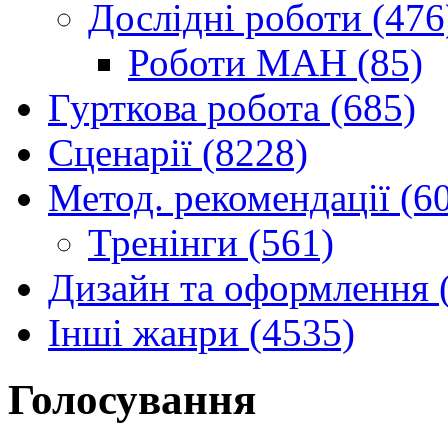
Дослідні роботи (476
Роботи МАН (85)
Гурткова робота (685)
Сценарії (8228)
Метод. рекомендації (6
Тренінги (561)
Дизайн та оформлення 
Інші жанри (4535)
Голосування