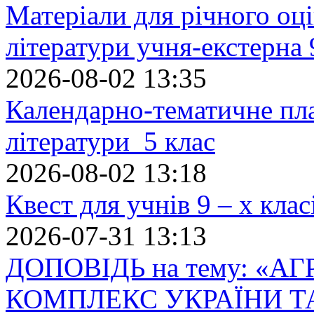
Матеріали для річного оці
літератури учня-екстерна 
2026-08-02 13:35
Календарно-тематичне пл
літератури 5 клас
2026-08-02 13:18
Квест для учнів 9 – х кла
2026-07-31 13:13
ДОПОВІДЬ на тему: «
КОМПЛЕКС УКРАЇНИ Т