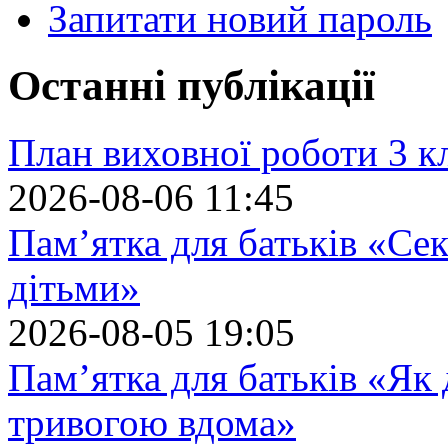
Запитати новий пароль
Останні публікації
План виховної роботи 3 кл
2026-08-06 11:45
Пам’ятка для батьків «Сек
дітьми»
2026-08-05 19:05
Пам’ятка для батьків «Як
тривогою вдома»