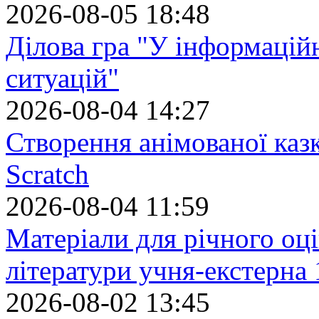
2026-08-05 18:48
Ділова гра "У інформацій
ситуацій"
2026-08-04 14:27
Створення анімованої каз
Scratch
2026-08-04 11:59
Матеріали для річного оці
літератури учня-екстерна 
2026-08-02 13:45