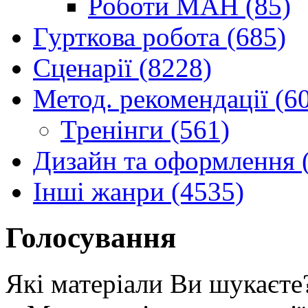
Роботи МАН (85)
Гурткова робота (685)
Сценарії (8228)
Метод. рекомендації (6
Тренінги (561)
Дизайн та оформлення 
Інші жанри (4535)
Голосування
Які матеріали Ви шукаєте