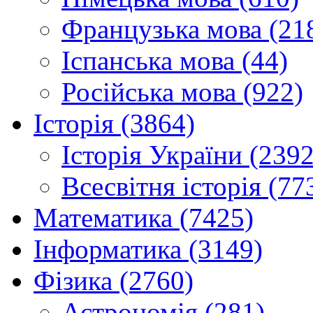
Французька мова (21
Іспанська мова (44)
Російська мова (922)
Історія (3864)
Історія України (2392
Всесвітня історія (77
Математика (7425)
Інформатика (3149)
Фізика (2760)
Астрономія (281)