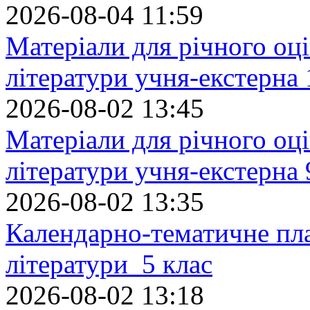
2026-08-04 11:59
Матеріали для річного оці
літератури учня-екстерна 
2026-08-02 13:45
Матеріали для річного оці
літератури учня-екстерна 
2026-08-02 13:35
Календарно-тематичне пл
літератури 5 клас
2026-08-02 13:18