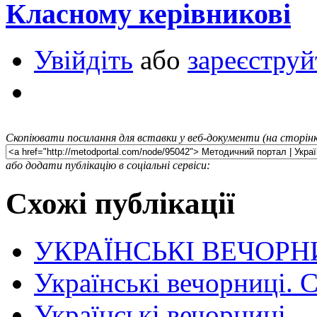
Класному керівникові
Увійдіть
або
зареєструй
Скопіювати посилання для вставки у веб-документи (на сторінк
або додати публікацію в соціальні сервіси:
Схожі публікації
УКРАЇНСЬКІ ВЕЧОРН
Українські вечорниці. 
Українські вечорниці