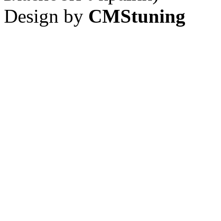
Design by
CMStuning