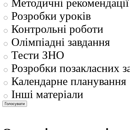
Методичні рекомендації
Розробки уроків
Контрольні роботи
Олімпіадні завдання
Тести ЗНО
Розробки позакласних з
Календарне планування
Інші матеріали