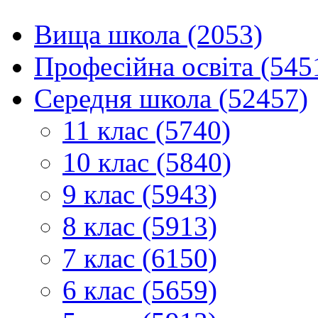
Вища школа (2053)
Професійна освіта (545
Середня школа (52457)
11 клас (5740)
10 клас (5840)
9 клас (5943)
8 клас (5913)
7 клас (6150)
6 клас (5659)