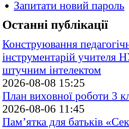
Запитати новий пароль
Останні публікації
Конструювання педагогіч
інструментарій учителя 
штучним інтелектом
2026-08-08 15:25
План виховної роботи 3 кл
2026-08-06 11:45
Пам’ятка для батьків «Сек