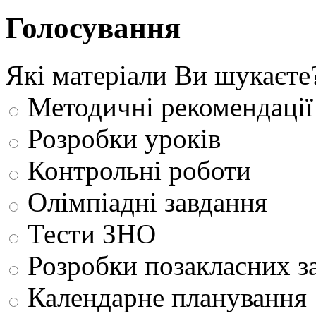
Голосування
Які матеріали Ви шукаєте
Методичні рекомендації
Розробки уроків
Контрольні роботи
Олімпіадні завдання
Тести ЗНО
Розробки позакласних з
Календарне планування