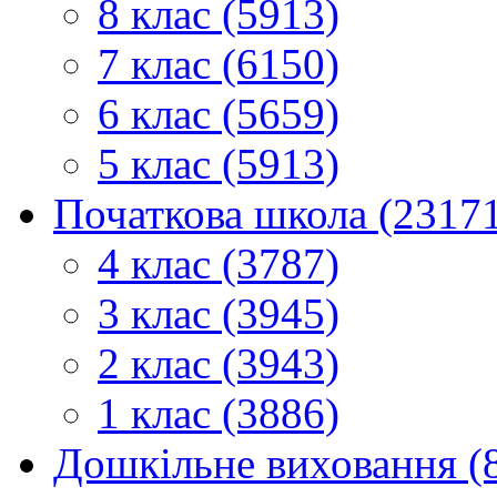
8 клас (5913)
7 клас (6150)
6 клас (5659)
5 клас (5913)
Початкова школа (2317
4 клас (3787)
3 клас (3945)
2 клас (3943)
1 клас (3886)
Дошкільне виховання (