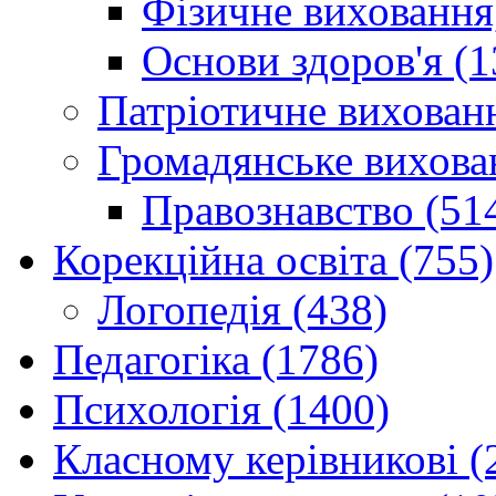
Фізичне виховання,
Основи здоров'я (1
Патріотичне вихованн
Громадянське вихова
Правознавство (51
Корекційна освіта (755)
Логопедія (438)
Педагогіка (1786)
Психологія (1400)
Класному керівникові (