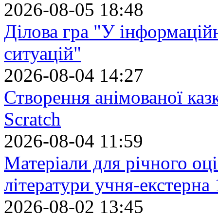
2026-08-05 18:48
Ділова гра "У інформацій
ситуацій"
2026-08-04 14:27
Створення анімованої каз
Scratch
2026-08-04 11:59
Матеріали для річного оці
літератури учня-екстерна 
2026-08-02 13:45