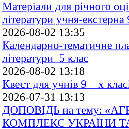
Матеріали для річного оці
літератури учня-екстерна 
2026-08-02 13:35
Календарно-тематичне пл
літератури 5 клас
2026-08-02 13:18
Квест для учнів 9 – х кла
2026-07-31 13:13
ДОПОВІДЬ на тему: «
КОМПЛЕКС УКРАЇНИ Т