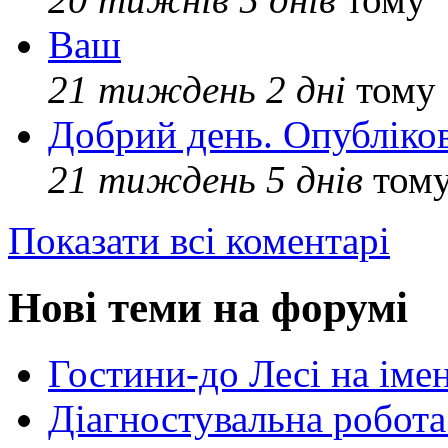
Ваш
21 тиждень 2 дні
тому
Добрий день. Опубліко
21 тиждень 5 днів
том
Показати всі коментарі
Нові теми на форумі
Гостини-до Лесі на іме
Діагностувальна робота