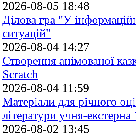
2026-08-05 18:48
Ділова гра "У інформацій
ситуацій"
2026-08-04 14:27
Створення анімованої каз
Scratch
2026-08-04 11:59
Матеріали для річного оці
літератури учня-екстерна 
2026-08-02 13:45