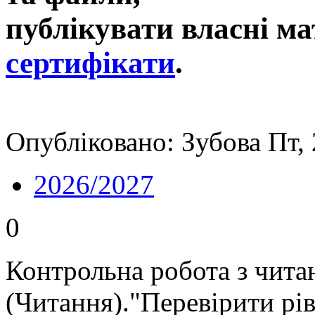
публікувати власні ма
сертифікати
.
Опубліковано: Зубова Пт,
2026/2027
0
Контрольна робота з читан
(Читання)."Перевірити рів