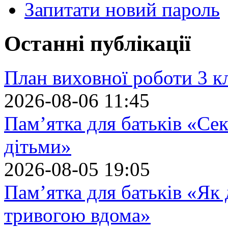
Запитати новий пароль
Останні публікації
План виховної роботи 3 кл
2026-08-06 11:45
Пам’ятка для батьків «Сек
дітьми»
2026-08-05 19:05
Пам’ятка для батьків «Як
тривогою вдома»