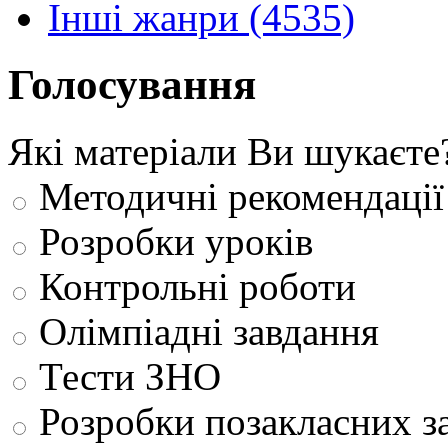
Інші жанри (4535)
Голосування
Які матеріали Ви шукаєте
Методичні рекомендації
Розробки уроків
Контрольні роботи
Олімпіадні завдання
Тести ЗНО
Розробки позакласних з