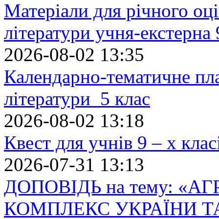
Матеріали для річного оці
літератури учня-екстерна 
2026-08-02 13:35
Календарно-тематичне пл
літератури 5 клас
2026-08-02 13:18
Квест для учнів 9 – х кла
2026-07-31 13:13
ДОПОВІДЬ на тему: «
КОМПЛЕКС УКРАЇНИ Т