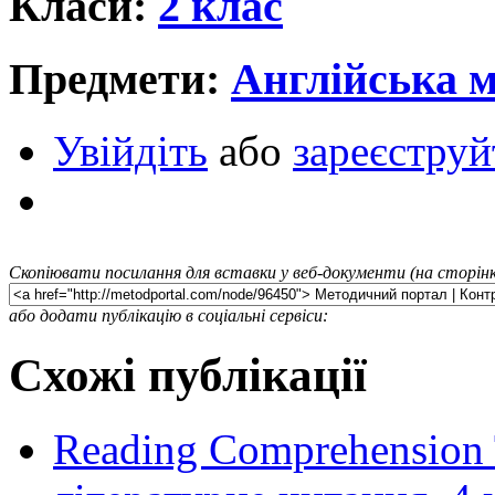
Класи:
2 клас
Предмети:
Англійська 
Увійдіть
або
зареєструй
Скопіювати посилання для вставки у веб-документи (на сторінк
або додати публікацію в соціальні сервіси:
Схожі публікації
Reading Comprehension 