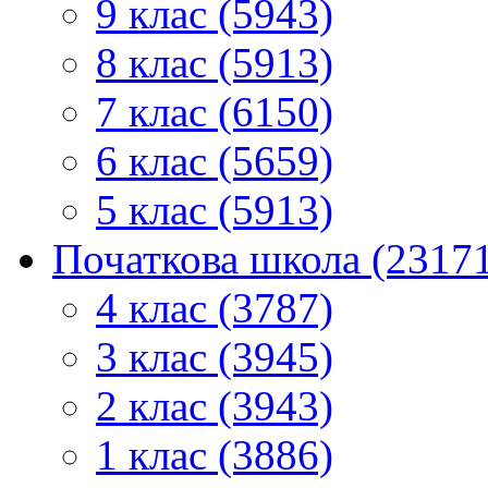
9 клас (5943)
8 клас (5913)
7 клас (6150)
6 клас (5659)
5 клас (5913)
Початкова школа (2317
4 клас (3787)
3 клас (3945)
2 клас (3943)
1 клас (3886)