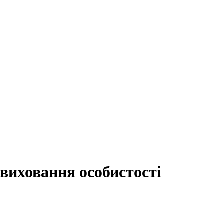
 виховання особистості