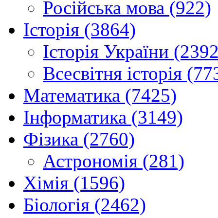
Російська мова (922)
Історія (3864)
Історія України (2392
Всесвітня історія (77
Математика (7425)
Інформатика (3149)
Фізика (2760)
Астрономія (281)
Хімія (1596)
Біологія (2462)