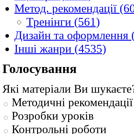
Метод. рекомендації (6
Тренінги (561)
Дизайн та оформлення 
Інші жанри (4535)
Голосування
Які матеріали Ви шукаєте
Методичні рекомендації
Розробки уроків
Контрольні роботи