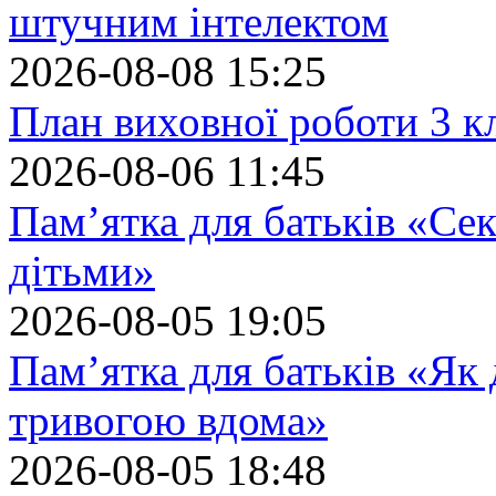
штучним інтелектом
2026-08-08 15:25
План виховної роботи 3 кл
2026-08-06 11:45
Пам’ятка для батьків «Сек
дітьми»
2026-08-05 19:05
Пам’ятка для батьків «Як
тривогою вдома»
2026-08-05 18:48