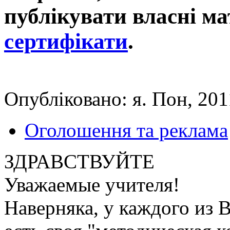
публікувати власні ма
сертифікати
.
Опубліковано: я. Пон, 201
Оголошення та реклама
ЗДРАВСТВУЙТЕ
Уважаемые учителя!
Наверняка, у каждого из 