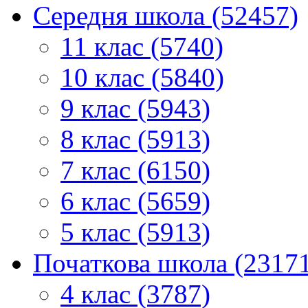
Середня школа (52457)
11 клас (5740)
10 клас (5840)
9 клас (5943)
8 клас (5913)
7 клас (6150)
6 клас (5659)
5 клас (5913)
Початкова школа (2317
4 клас (3787)