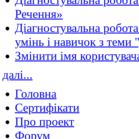
Речення»
Діагностувальна робота 
умінь і навичок з теми 
Змінити імя користувача
далі...
Головна
Сертифікати
Про проект
Форум