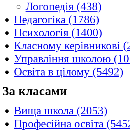
Логопедія (438)
Педагогіка (1786)
Психологія (1400)
Класному керівникові (
Управління школою (10
Освіта в цілому (5492)
За класами
Вища школа (2053)
Професійна освіта (545