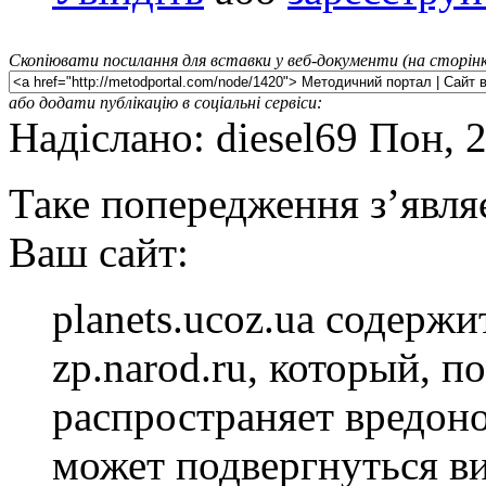
Скопіювати посилання для вставки у веб-документи (на сторінк
або додати публікацію в соціальні сервіси:
Надіслано: diesel69 Пон, 
Таке попередження з’явля
Ваш сайт:
planets.ucoz.ua содержи
zp.narod.ru, который, 
распространяет вредон
может подвергнуться ви