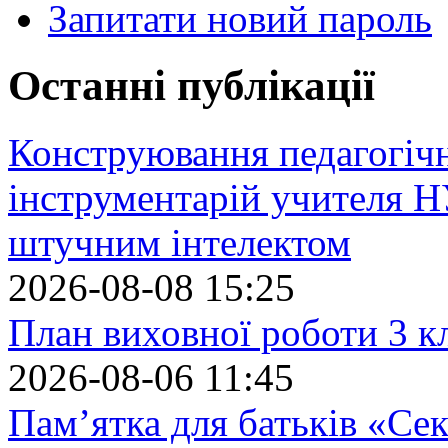
Запитати новий пароль
Останні публікації
Конструювання педагогіч
інструментарій учителя 
штучним інтелектом
2026-08-08 15:25
План виховної роботи 3 кл
2026-08-06 11:45
Пам’ятка для батьків «Сек