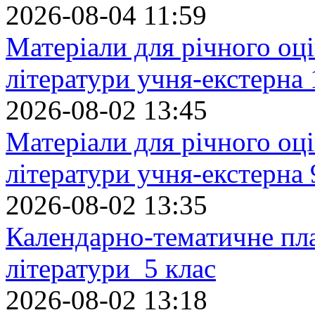
2026-08-04 11:59
Матеріали для річного оці
літератури учня-екстерна 
2026-08-02 13:45
Матеріали для річного оці
літератури учня-екстерна 
2026-08-02 13:35
Календарно-тематичне пл
літератури 5 клас
2026-08-02 13:18