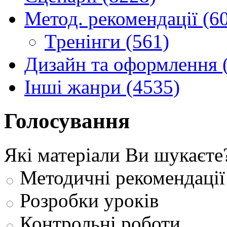
Метод. рекомендації (6
Тренінги (561)
Дизайн та оформлення 
Інші жанри (4535)
Голосування
Які матеріали Ви шукаєте
Методичні рекомендації
Розробки уроків
Контрольні роботи