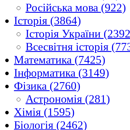
Російська мова (922)
Історія (3864)
Історія України (2392
Всесвітня історія (77
Математика (7425)
Інформатика (3149)
Фізика (2760)
Астрономія (281)
Хімія (1595)
Біологія (2462)