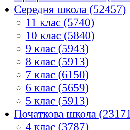
Середня школа (52457)
11 клас (5740)
10 клас (5840)
9 клас (5943)
8 клас (5913)
7 клас (6150)
6 клас (5659)
5 клас (5913)
Початкова школа (2317
4 клас (3787)