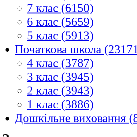
7 клас (6150)
6 клас (5659)
5 клас (5913)
Початкова школа (2317
4 клас (3787)
3 клас (3945)
2 клас (3943)
1 клас (3886)
Дошкільне виховання (