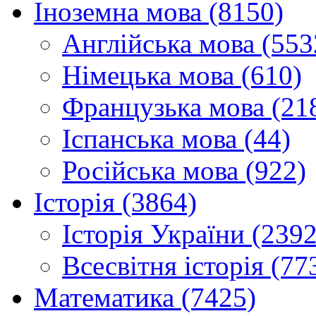
Іноземна мова (8150)
Англійська мова (553
Німецька мова (610)
Французька мова (21
Іспанська мова (44)
Російська мова (922)
Історія (3864)
Історія України (2392
Всесвітня історія (77
Математика (7425)