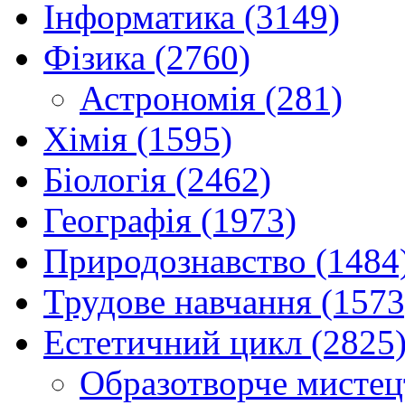
Інформатика (3149)
Фізика (2760)
Астрономія (281)
Хімія (1595)
Біологія (2462)
Географія (1973)
Природознавство (1484
Трудове навчання (1573
Естетичний цикл (2825
Образотворче мистец