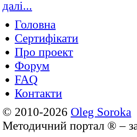
далі...
Головна
Сертифікати
Про проект
Форум
FAQ
Контакти
© 2010-2026
Oleg Soroka
Методичний портал ® – за