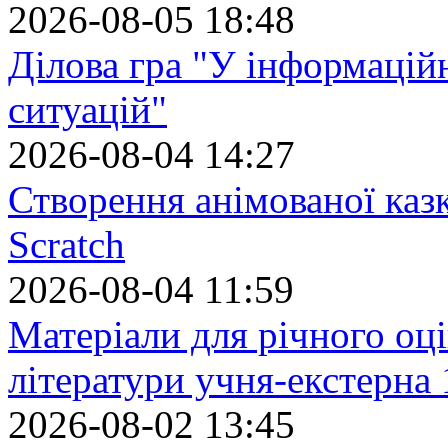
2026-08-05 18:48
Ділова гра "У інформацій
ситуацій"
2026-08-04 14:27
Створення анімованої каз
Scratch
2026-08-04 11:59
Матеріали для річного оці
літератури учня-екстерна 
2026-08-02 13:45