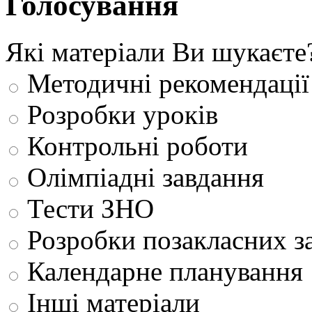
Голосування
Які матеріали Ви шукаєте
Методичні рекомендації
Розробки уроків
Контрольні роботи
Олімпіадні завдання
Тести ЗНО
Розробки позакласних з
Календарне планування
Інші матеріали