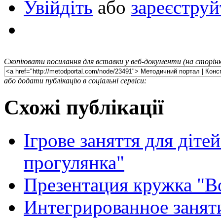
Увійдіть
або
зареєструй
Скопіювати посилання для вставки у веб-документи (на сторінк
або додати публікацію в соціальні сервіси:
Схожі публікації
Ігрове заняття для діте
прогулянка"
Презентация кружка "
Интегрированное занят