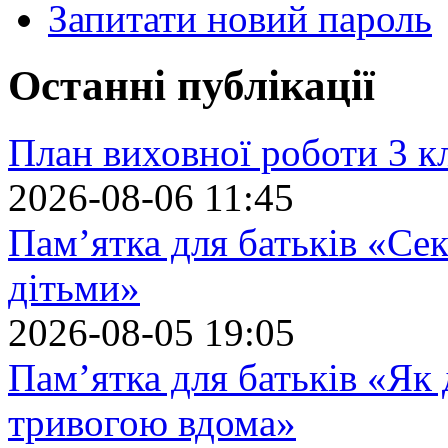
Запитати новий пароль
Останні публікації
План виховної роботи 3 кл
2026-08-06 11:45
Пам’ятка для батьків «Сек
дітьми»
2026-08-05 19:05
Пам’ятка для батьків «Як
тривогою вдома»