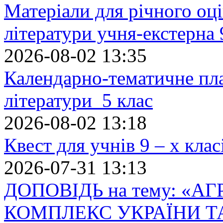
Матеріали для річного оці
літератури учня-екстерна 
2026-08-02 13:35
Календарно-тематичне пл
літератури 5 клас
2026-08-02 13:18
Квест для учнів 9 – х кла
2026-07-31 13:13
ДОПОВІДЬ на тему: «
КОМПЛЕКС УКРАЇНИ Т