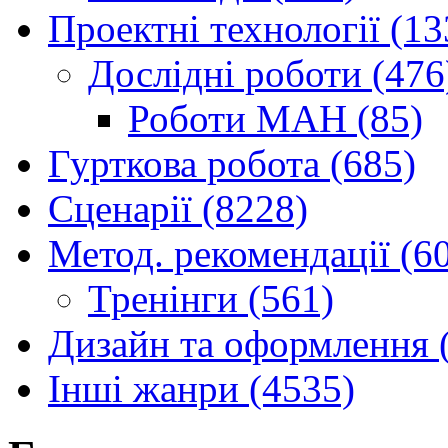
Проектні технології (13
Дослідні роботи (476
Роботи МАН (85)
Гурткова робота (685)
Сценарії (8228)
Метод. рекомендації (6
Тренінги (561)
Дизайн та оформлення 
Інші жанри (4535)