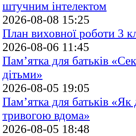
штучним інтелектом
2026-08-08 15:25
План виховної роботи 3 кл
2026-08-06 11:45
Пам’ятка для батьків «Сек
дітьми»
2026-08-05 19:05
Пам’ятка для батьків «Як
тривогою вдома»
2026-08-05 18:48