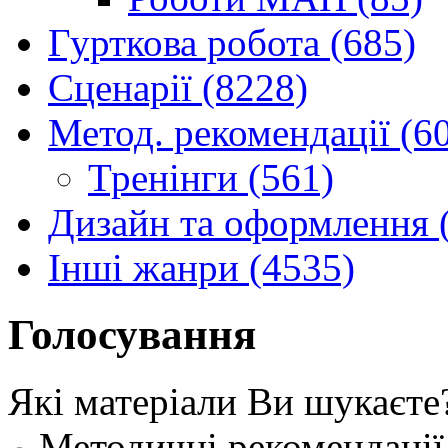
Гурткова робота (685)
Сценарії (8228)
Метод. рекомендації (6
Тренінги (561)
Дизайн та оформлення 
Інші жанри (4535)
Голосування
Які матеріали Ви шукаєте
Методичні рекомендації