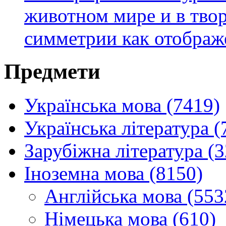
животном мире и в твор
симметрии как отображ
Предмети
Українська мова (7419)
Українська література (
Зарубіжна література (
Іноземна мова (8150)
Англійська мова (553
Німецька мова (610)