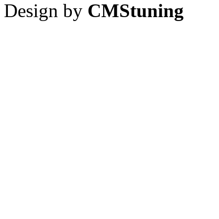
Design by
CMStuning