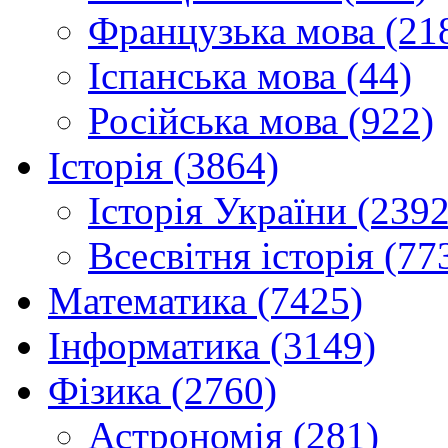
Французька мова (21
Іспанська мова (44)
Російська мова (922)
Історія (3864)
Історія України (2392
Всесвітня історія (77
Математика (7425)
Інформатика (3149)
Фізика (2760)
Астрономія (281)