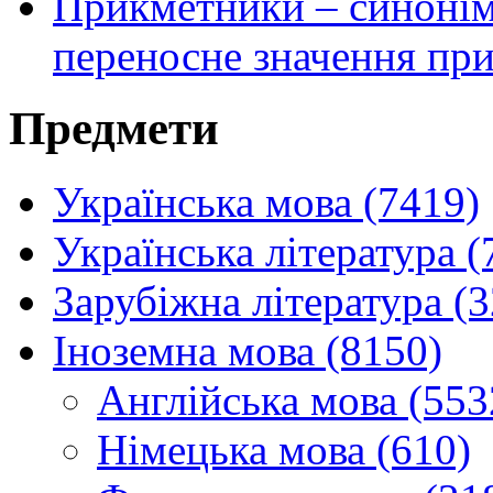
Прикметники – синонім
переносне значення при
Предмети
Українська мова (7419)
Українська література (
Зарубіжна література (
Іноземна мова (8150)
Англійська мова (553
Німецька мова (610)