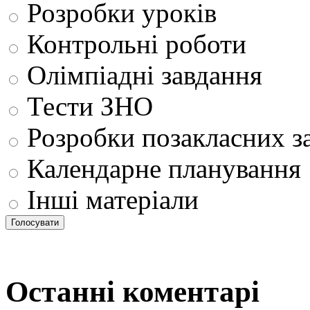
Розробки уроків
Контрольні роботи
Олімпіадні завдання
Тести ЗНО
Розробки позакласних з
Календарне планування
Інші матеріали
Останні коментарі