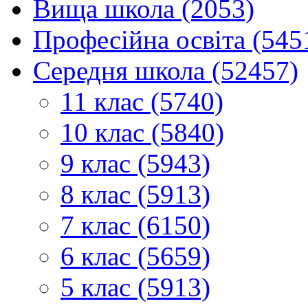
Вища школа (2053)
Професійна освіта (545
Середня школа (52457)
11 клас (5740)
10 клас (5840)
9 клас (5943)
8 клас (5913)
7 клас (6150)
6 клас (5659)
5 клас (5913)