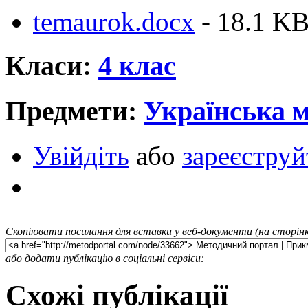
temaurok.docx
- 18.1 K
Класи:
4 клас
Предмети:
Українська 
Увійдіть
або
зареєструй
Скопіювати посилання для вставки у веб-документи (на сторінк
або додати публікацію в соціальні сервіси:
Схожі публікації