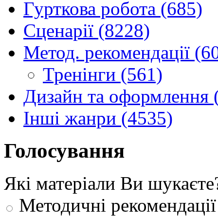
Гурткова робота (685)
Сценарії (8228)
Метод. рекомендації (6
Тренінги (561)
Дизайн та оформлення 
Інші жанри (4535)
Голосування
Які матеріали Ви шукаєте
Методичні рекомендації