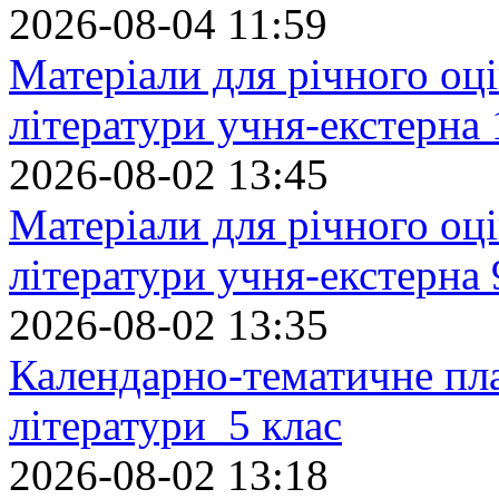
2026-08-04 11:59
Матеріали для річного оці
літератури учня-екстерна 
2026-08-02 13:45
Матеріали для річного оці
літератури учня-екстерна 
2026-08-02 13:35
Календарно-тематичне пл
літератури 5 клас
2026-08-02 13:18