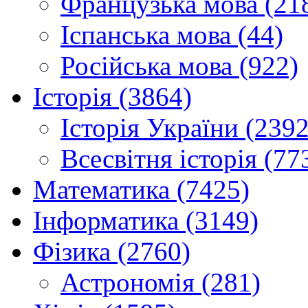
Французька мова (21
Іспанська мова (44)
Російська мова (922)
Історія (3864)
Історія України (2392
Всесвітня історія (77
Математика (7425)
Інформатика (3149)
Фізика (2760)
Астрономія (281)