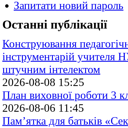
Запитати новий пароль
Останні публікації
Конструювання педагогіч
інструментарій учителя 
штучним інтелектом
2026-08-08 15:25
План виховної роботи 3 кл
2026-08-06 11:45
Пам’ятка для батьків «Сек