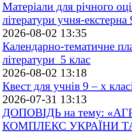
Матеріали для річного оці
літератури учня-екстерна 
2026-08-02 13:35
Календарно-тематичне пл
літератури 5 клас
2026-08-02 13:18
Квест для учнів 9 – х кла
2026-07-31 13:13
ДОПОВІДЬ на тему: «
КОМПЛЕКС УКРАЇНИ Т