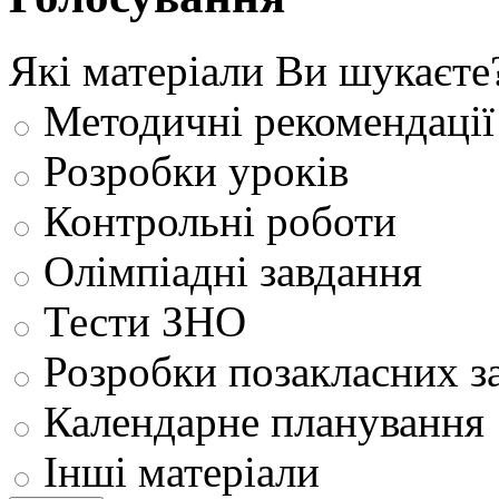
Які матеріали Ви шукаєте
Методичні рекомендації
Розробки уроків
Контрольні роботи
Олімпіадні завдання
Тести ЗНО
Розробки позакласних з
Календарне планування
Інші матеріали