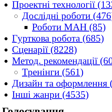
Проектні технології (13
Дослідні роботи (476
Роботи МАН (85)
Гурткова робота (685)
Сценарії (8228)
Метод. рекомендації (6
Тренінги (561)
Дизайн та оформлення 
Інші жанри (4535)
Голосування