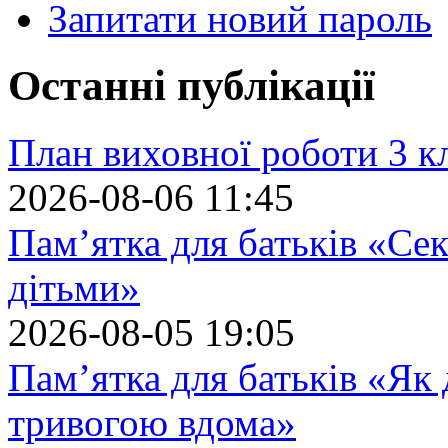
Запитати новий пароль
Останні публікації
План виховної роботи 3 кл
2026-08-06 11:45
Пам’ятка для батьків «Сек
дітьми»
2026-08-05 19:05
Пам’ятка для батьків «Як
тривогою вдома»