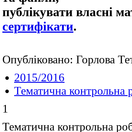
публікувати власні ма
сертифікати
.
Опубліковано: Горлова Тет
2015/2016
Тематична контрольна 
1
Тематична контрольна роб