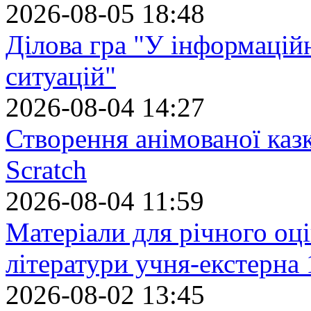
2026-08-05 18:48
Ділова гра "У інформацій
ситуацій"
2026-08-04 14:27
Створення анімованої каз
Scratch
2026-08-04 11:59
Матеріали для річного оці
літератури учня-екстерна 
2026-08-02 13:45