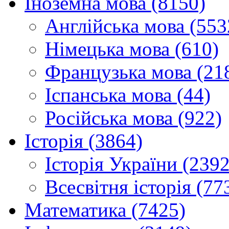
Іноземна мова (8150)
Англійська мова (553
Німецька мова (610)
Французька мова (21
Іспанська мова (44)
Російська мова (922)
Історія (3864)
Історія України (2392
Всесвітня історія (77
Математика (7425)