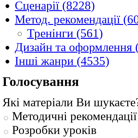
Сценарії (8228)
Метод. рекомендації (6
Тренінги (561)
Дизайн та оформлення 
Інші жанри (4535)
Голосування
Які матеріали Ви шукаєте
Методичні рекомендації
Розробки уроків