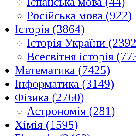
Іспанська мова (44)
Російська мова (922)
Історія (3864)
Історія України (2392
Всесвітня історія (77
Математика (7425)
Інформатика (3149)
Фізика (2760)
Астрономія (281)
Хімія (1595)