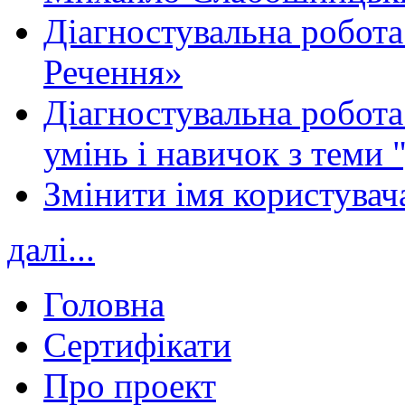
Діагностувальна робота
Речення»
Діагностувальна робота 
умінь і навичок з теми 
Змінити імя користувача
далі...
Головна
Сертифікати
Про проект