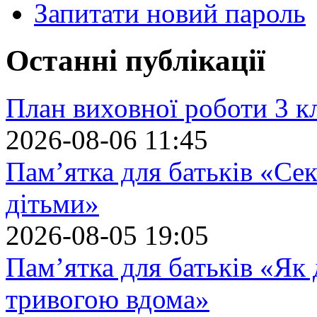
Запитати новий пароль
Останні публікації
План виховної роботи 3 кл
2026-08-06 11:45
Пам’ятка для батьків «Сек
дітьми»
2026-08-05 19:05
Пам’ятка для батьків «Як
тривогою вдома»