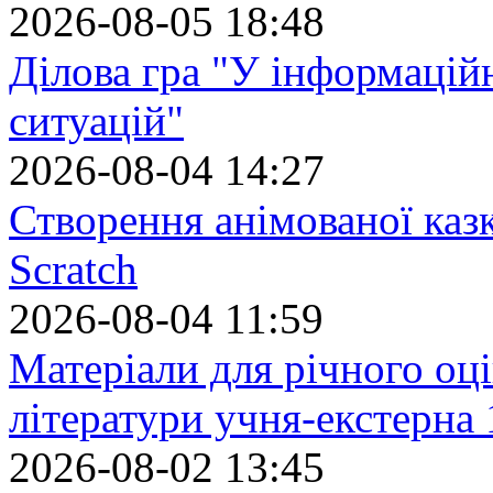
2026-08-05 18:48
Ділова гра "У інформацій
ситуацій"
2026-08-04 14:27
Створення анімованої каз
Scratch
2026-08-04 11:59
Матеріали для річного оці
літератури учня-екстерна 
2026-08-02 13:45