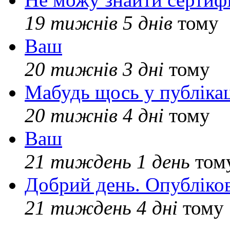
19 тижнів 5 днів
тому
Ваш
20 тижнів 3 дні
тому
Мабудь щось у публікац
20 тижнів 4 дні
тому
Ваш
21 тиждень 1 день
том
Добрий день. Опубліко
21 тиждень 4 дні
тому