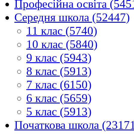
Професійна освіта (545
Середня школа (52447)
11 клас (5740)
10 клас (5840)
9 клас (5943)
8 клас (5913)
7 клас (6150)
6 клас (5659)
5 клас (5913)
Початкова школа (2317