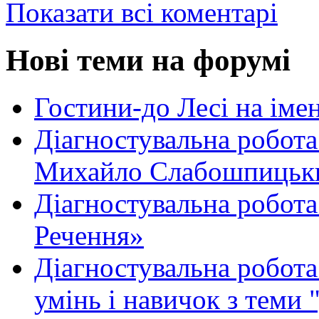
Показати всі коментарі
Нові теми на форумі
Гостини-до Лесі на іме
Діагностувальна робота
Михайло Слабошпицьк
Діагностувальна робота
Речення»
Діагностувальна робота 
умінь і навичок з теми 