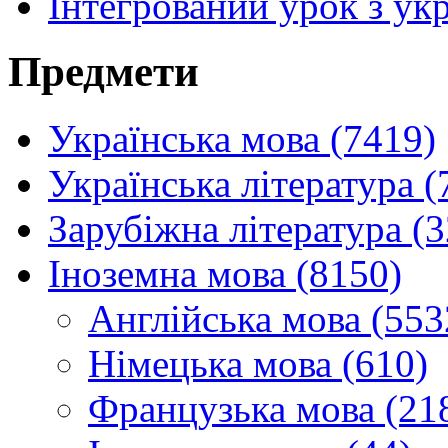
Інтегрований урок з укр
Предмети
Українська мова (7419)
Українська література (
Зарубіжна література (
Іноземна мова (8150)
Англійська мова (553
Німецька мова (610)
Французька мова (21