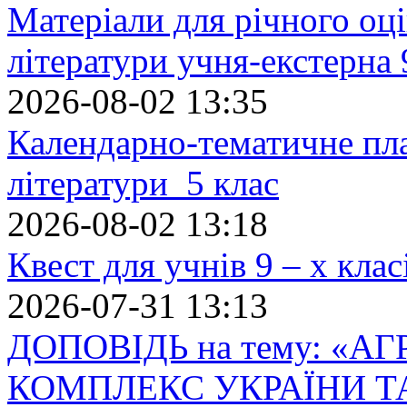
Матеріали для річного оці
літератури учня-екстерна 
2026-08-02 13:35
Календарно-тематичне пл
літератури 5 клас
2026-08-02 13:18
Квест для учнів 9 – х кла
2026-07-31 13:13
ДОПОВІДЬ на тему: «
КОМПЛЕКС УКРАЇНИ Т