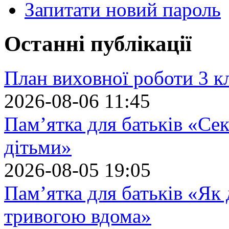
Запитати новий пароль
Останні публікації
План виховної роботи 3 кл
2026-08-06 11:45
Пам’ятка для батьків «Сек
дітьми»
2026-08-05 19:05
Пам’ятка для батьків «Як
тривогою вдома»