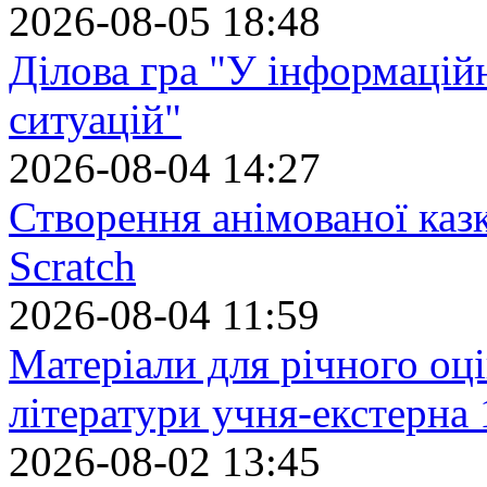
2026-08-05 18:48
Ділова гра "У інформацій
ситуацій"
2026-08-04 14:27
Створення анімованої каз
Scratch
2026-08-04 11:59
Матеріали для річного оці
літератури учня-екстерна 
2026-08-02 13:45