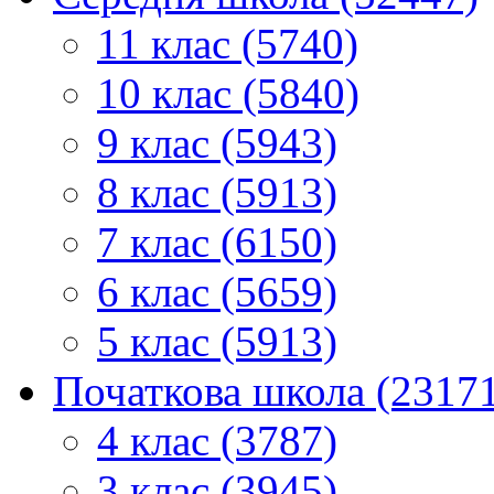
11 клас (5740)
10 клас (5840)
9 клас (5943)
8 клас (5913)
7 клас (6150)
6 клас (5659)
5 клас (5913)
Початкова школа (2317
4 клас (3787)
3 клас (3945)