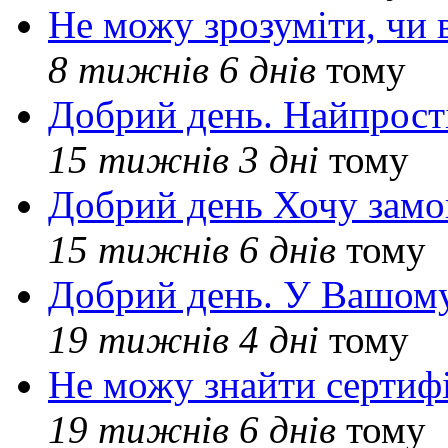
Не можу зрозуміти, чи 
8 тижнів 6 днів
тому
Добрий день. Найпрос
15 тижнів 3 дні
тому
Добрий день Хочу замо
15 тижнів 6 днів
тому
Добрий день. У Вашому
19 тижнів 4 дні
тому
Не можу знайти сертифі
19 тижнів 6 днів
тому