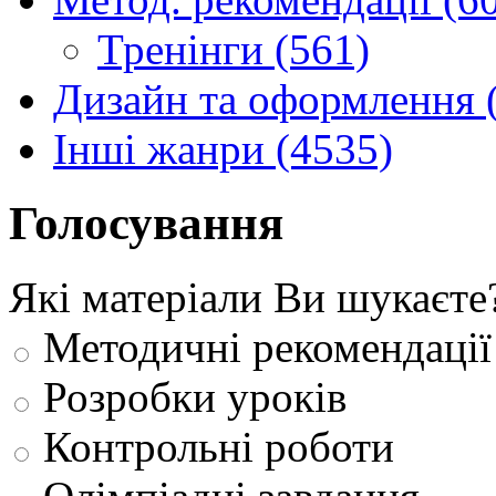
Тренінги (561)
Дизайн та оформлення 
Інші жанри (4535)
Голосування
Які матеріали Ви шукаєте
Методичні рекомендації
Розробки уроків
Контрольні роботи