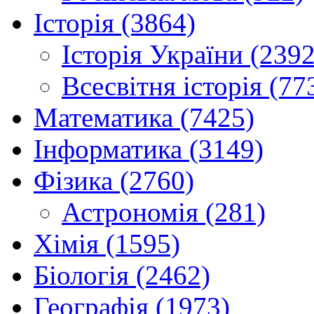
Історія (3864)
Історія України (2392
Всесвітня історія (77
Математика (7425)
Інформатика (3149)
Фізика (2760)
Астрономія (281)
Хімія (1595)
Біологія (2462)
Географія (1973)