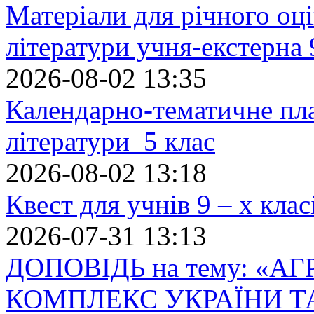
Матеріали для річного оці
літератури учня-екстерна 
2026-08-02 13:35
Календарно-тематичне пл
літератури 5 клас
2026-08-02 13:18
Квест для учнів 9 – х кла
2026-07-31 13:13
ДОПОВІДЬ на тему: «
КОМПЛЕКС УКРАЇНИ Т