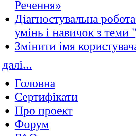
Речення»
Діагностувальна робота 
умінь і навичок з теми 
Змінити імя користувача
далі...
Головна
Сертифікати
Про проект
Форум