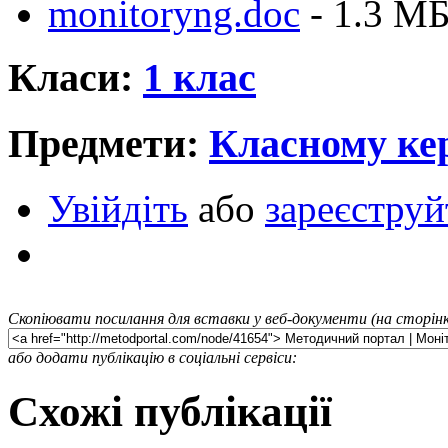
monitoryng.doc
- 1.3 M
Класи:
1 клас
Предмети:
Класному ке
Увійдіть
або
зареєструй
Скопіювати посилання для вставки у веб-документи (на сторінк
або додати публікацію в соціальні сервіси:
Схожі публікації