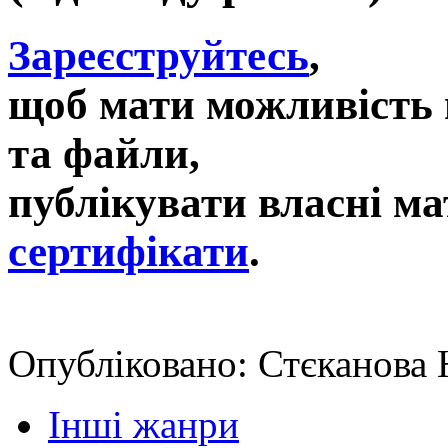
Зареєструйтесь
,
щоб мати можливість 
та файли,
публікувати власні ма
сертифікати
.
Опубліковано: Стєканова Н
Інші жанри