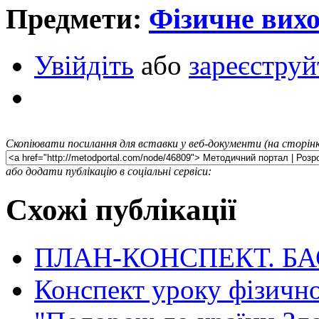
Предмети:
Фізичне вихо
Увійдіть
або
зареєструй
Скопіювати посилання для вставки у веб-документи (на сторінк
або додати публікацію в соціальні сервіси:
Схожі публікації
ПЛАН-КОНСПЕКТ. Б
Конспект уроку фізично