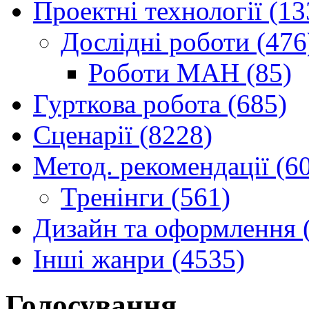
Проектні технології (13
Дослідні роботи (476
Роботи МАН (85)
Гурткова робота (685)
Сценарії (8228)
Метод. рекомендації (6
Тренінги (561)
Дизайн та оформлення 
Інші жанри (4535)
Голосування