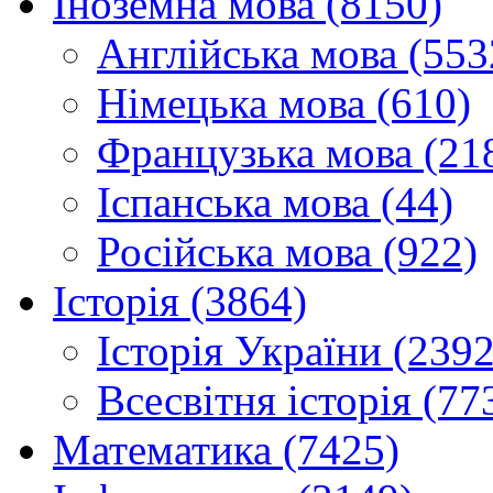
Іноземна мова (8150)
Англійська мова (553
Німецька мова (610)
Французька мова (21
Іспанська мова (44)
Російська мова (922)
Історія (3864)
Історія України (2392
Всесвітня історія (77
Математика (7425)