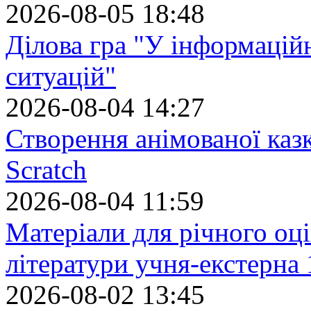
2026-08-05 18:48
Ділова гра "У інформацій
ситуацій"
2026-08-04 14:27
Створення анімованої каз
Scratch
2026-08-04 11:59
Матеріали для річного оці
літератури учня-екстерна 
2026-08-02 13:45