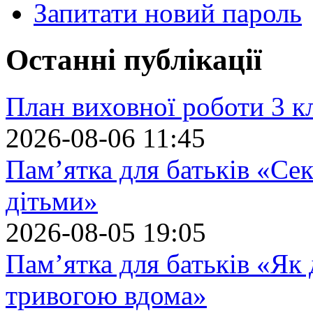
Запитати новий пароль
Останні публікації
План виховної роботи 3 кл
2026-08-06 11:45
Пам’ятка для батьків «Сек
дітьми»
2026-08-05 19:05
Пам’ятка для батьків «Як
тривогою вдома»