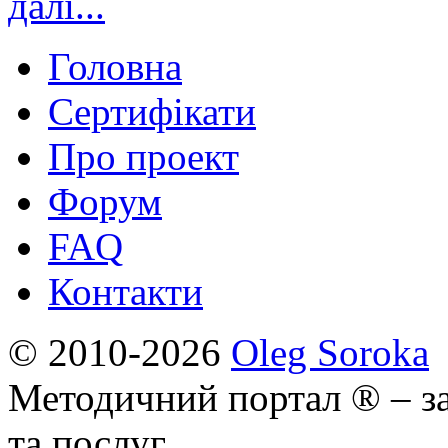
далі...
Головна
Сертифікати
Про проект
Форум
FAQ
Контакти
© 2010-2026
Oleg Soroka
Методичний портал ® – за
та послуг