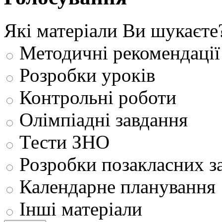
Які матеріали Ви шукаєте
Методичні рекомендації
Розробки уроків
Контрольні роботи
Олімпіадні завдання
Тести ЗНО
Розробки позакласних з
Календарне планування
Інші матеріали