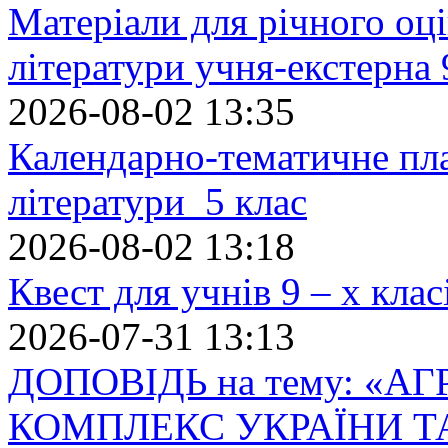
Матеріали для річного оці
літератури учня-екстерна 
2026-08-02 13:35
Календарно-тематичне пл
літератури 5 клас
2026-08-02 13:18
Квест для учнів 9 – х кла
2026-07-31 13:13
ДОПОВІДЬ на тему: «
КОМПЛЕКС УКРАЇНИ Т